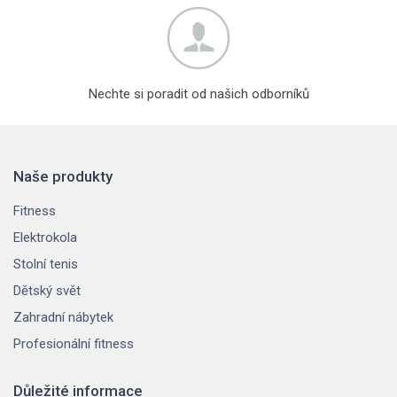
Nechte si poradit od našich odborníků
Naše produkty
Fitness
Elektrokola
Stolní tenis
Dětský svět
Zahradní nábytek
Profesionální fitness
Důležité informace