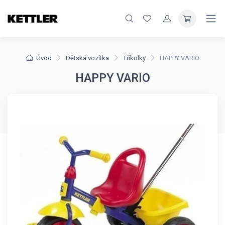
Úvod
Dětská vozítka
Tříkolky
HAPPY VARIO
HAPPY VARIO