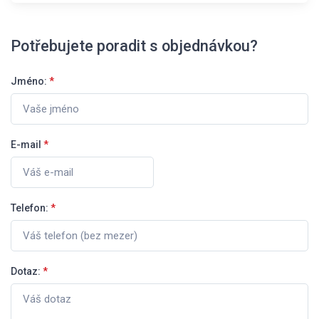
Potřebujete poradit s objednávkou?
Jméno:
*
E-mail
*
Telefon:
*
Dotaz:
*