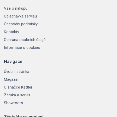
Vše o nákupu
Objednávka servisu
Obchodní podmínky
Kontakty
Ochrana osobních údajů
Informace o cookies
Navigace
Úvodní stránka
Magazín
O značce Kettler
Záruka a servis
Showroom
Zůstaňte ve spojení