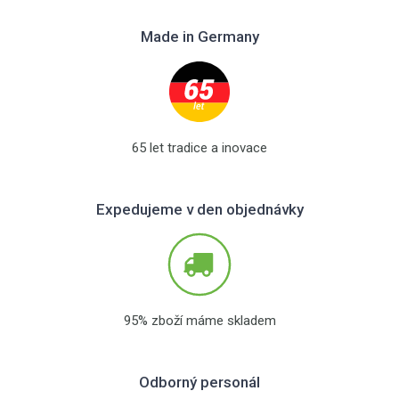
Made in Germany
65 let tradice a inovace
Expedujeme v den objednávky
95% zboží máme skladem
Odborný personál