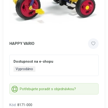
HAPPY VARIO
Dostupnost na e-shopu
Vyprodáno
Potřebujete poradit s objednávkou?
Kód:
8171-000