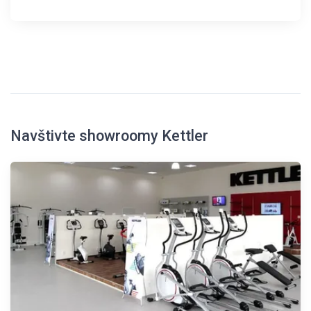
Navštivte showroomy Kettler