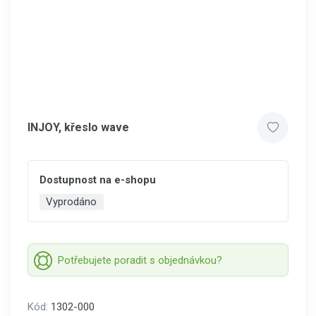
INJOY, křeslo wave
Dostupnost na e-shopu
Vyprodáno
Potřebujete poradit s objednávkou?
Kód:
1302-000