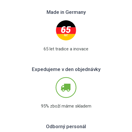
Made in Germany
65 let tradice a inovace
Expedujeme v den objednávky
95% zboží máme skladem
Odborný personál