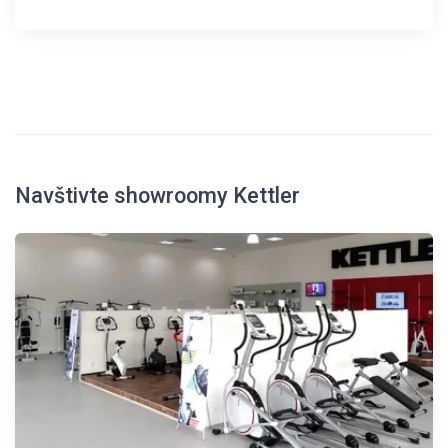
Navštivte showroomy Kettler