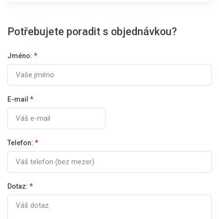
Potřebujete poradit s objednávkou?
Jméno:
*
E-mail
*
Telefon:
*
Dotaz:
*