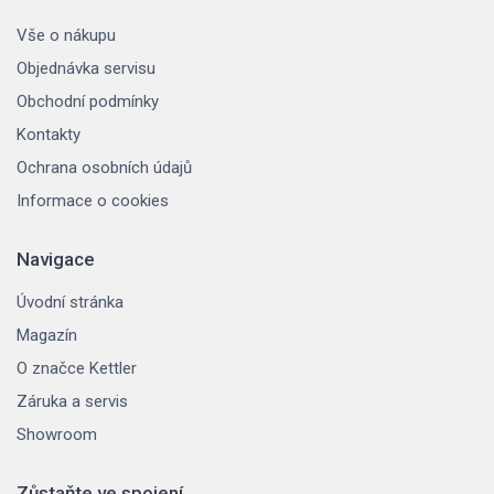
Vše o nákupu
Objednávka servisu
Obchodní podmínky
Kontakty
Ochrana osobních údajů
Informace o cookies
Navigace
Úvodní stránka
Magazín
O značce Kettler
Záruka a servis
Showroom
Zůstaňte ve spojení