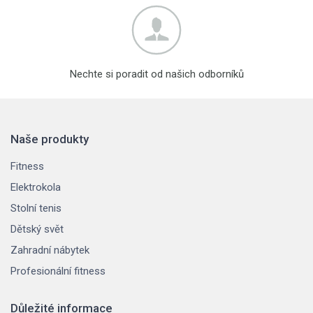
Nechte si poradit od našich odborníků
Naše produkty
Fitness
Elektrokola
Stolní tenis
Dětský svět
Zahradní nábytek
Profesionální fitness
Důležité informace