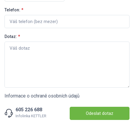
Telefon:
*
Dotaz:
*
Informace o ochraně osobních údajů
605 226 688
Odeslat dotaz
Infolinka KETTLER