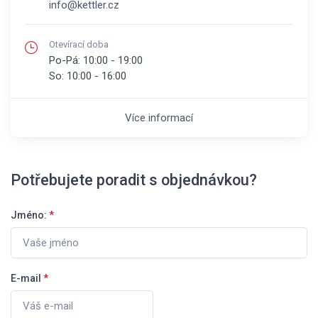
info@kettler.cz
Otevírací doba
Po-Pá:
10:00 - 19:00
So:
10:00 - 16:00
Více informací
Potřebujete poradit s objednávkou?
Jméno:
*
E-mail
*