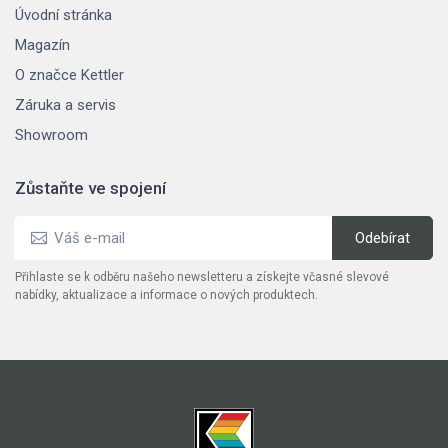
Úvodní stránka
Magazín
O značce Kettler
Záruka a servis
Showroom
Zůstaňte ve spojení
Přihlaste se k odběru našeho newsletteru a získejte včasné slevové
nabídky, aktualizace a informace o nových produktech.