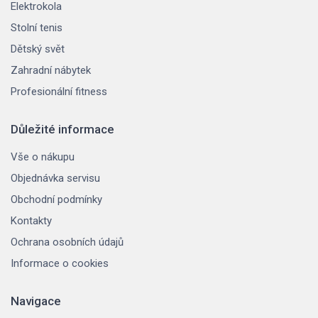
Elektrokola
Stolní tenis
Dětský svět
Zahradní nábytek
Profesionální fitness
Důležité informace
Vše o nákupu
Objednávka servisu
Obchodní podmínky
Kontakty
Ochrana osobních údajů
Informace o cookies
Navigace