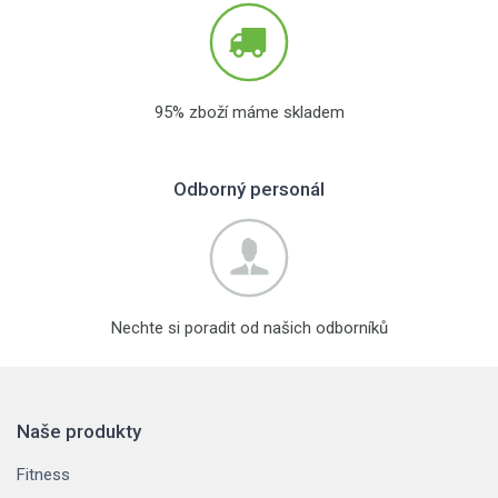
95% zboží máme skladem
Odborný personál
Nechte si poradit od našich odborníků
Naše produkty
Fitness