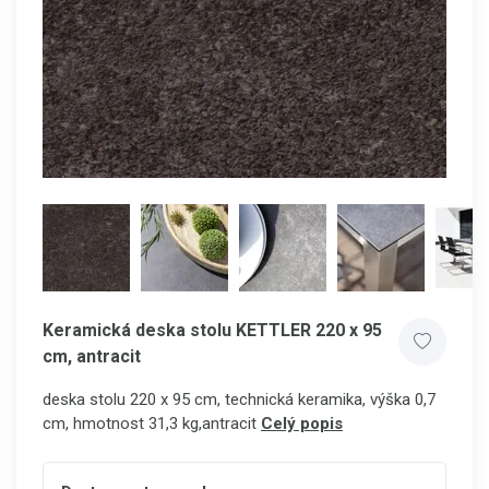
Keramická deska stolu KETTLER 220 x 95
cm, antracit
deska stolu 220 x 95 cm, technická keramika, výška 0,7
cm, hmotnost 31,3 kg,antracit
Celý popis