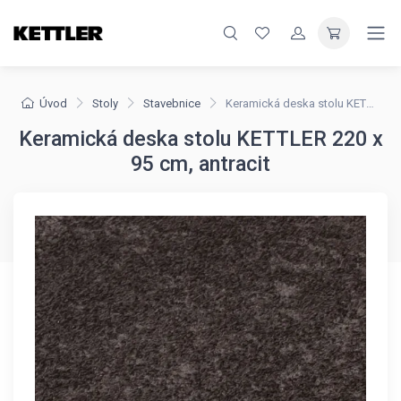
Úvod
Stoly
Stavebnice
Keramická deska stolu KETTLER 220 x 95 cm, antracit
Keramická deska stolu KETTLER 220 x
95 cm, antracit