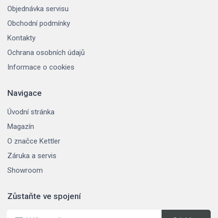
Objednávka servisu
Obchodní podmínky
Kontakty
Ochrana osobních údajů
Informace o cookies
Navigace
Úvodní stránka
Magazín
O značce Kettler
Záruka a servis
Showroom
Zůstaňte ve spojení