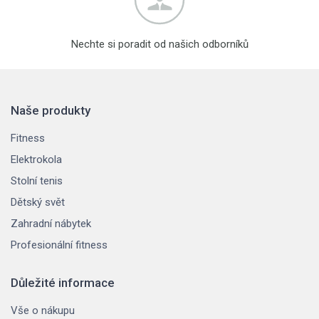
Nechte si poradit od našich odborníků
Naše produkty
Fitness
Elektrokola
Stolní tenis
Dětský svět
Zahradní nábytek
Profesionální fitness
Důležité informace
Vše o nákupu