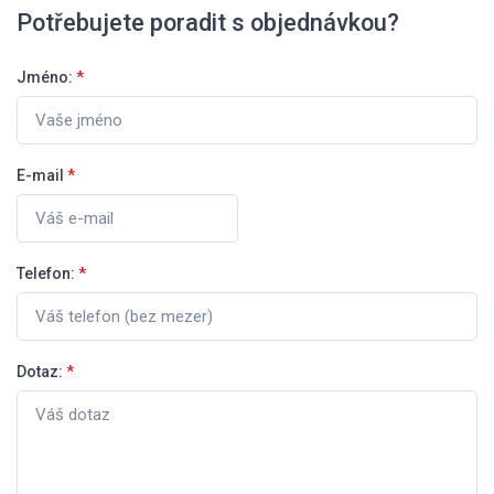
Potřebujete poradit s objednávkou?
Jméno:
*
E-mail
*
Telefon:
*
Dotaz:
*