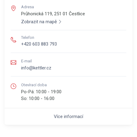
Adresa
Průhonická 119, 251 01
Čestlice
Zobrazit na mapě
Telefon
+420 603 883 793
E-mail
info@kettler.cz
Otevírací doba
Po-Pá:
10:00 - 19:00
So:
10:00 - 16:00
Více informací