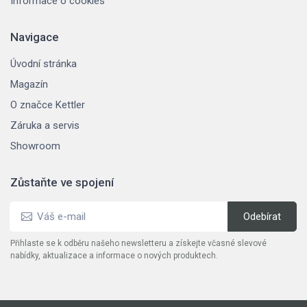
Informace o cookies
Navigace
Úvodní stránka
Magazín
O značce Kettler
Záruka a servis
Showroom
Zůstaňte ve spojení
Přihlaste se k odběru našeho newsletteru a získejte včasné slevové
nabídky, aktualizace a informace o nových produktech.