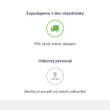
Expedujeme v den objednávky
95% zboží máme skladem
Odborný personál
Nechte si poradit od našich odborníků