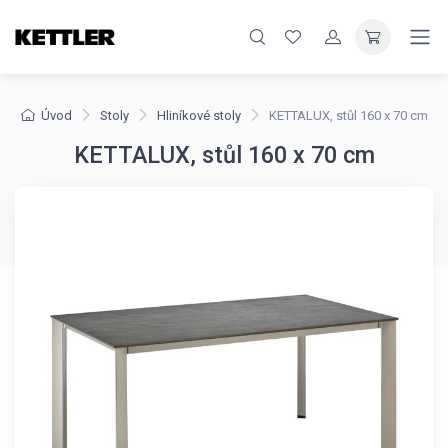
Úvod
Stoly
Hliníkové stoly
KETTALUX, stůl 160 x 70 cm
KETTALUX, stůl 160 x 70 cm