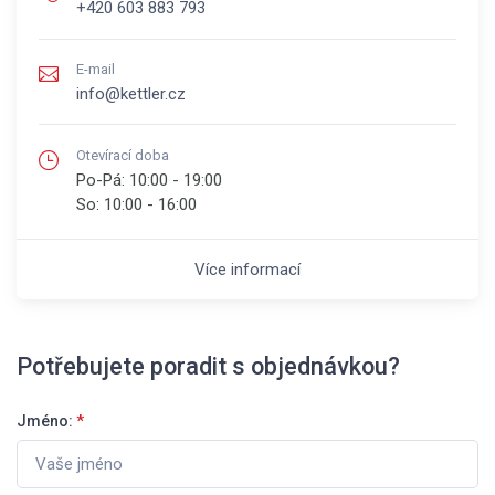
+420 603 883 793
E-mail
info@kettler.cz
Otevírací doba
Po-Pá:
10:00 - 19:00
So:
10:00 - 16:00
Více informací
Potřebujete poradit s objednávkou?
Jméno:
*