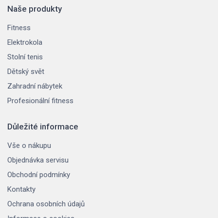
Naše produkty
Fitness
Elektrokola
Stolní tenis
Dětský svět
Zahradní nábytek
Profesionální fitness
Důležité informace
Vše o nákupu
Objednávka servisu
Obchodní podmínky
Kontakty
Ochrana osobních údajů