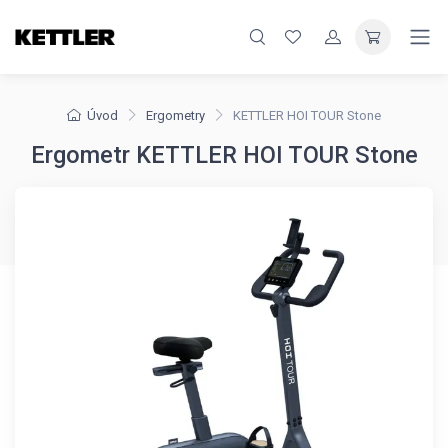
Úvod
Ergometry
KETTLER HOI TOUR Stone
Ergometr KETTLER HOI TOUR Stone