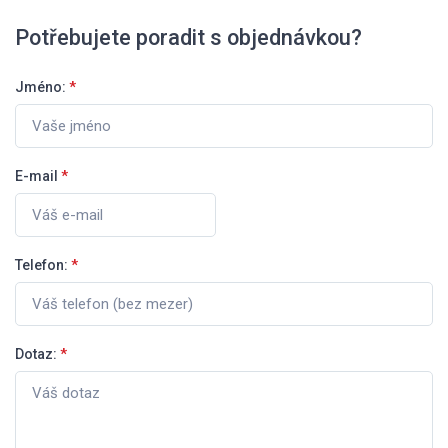
Potřebujete poradit s objednávkou?
Jméno:
*
E-mail
*
Telefon:
*
Dotaz:
*