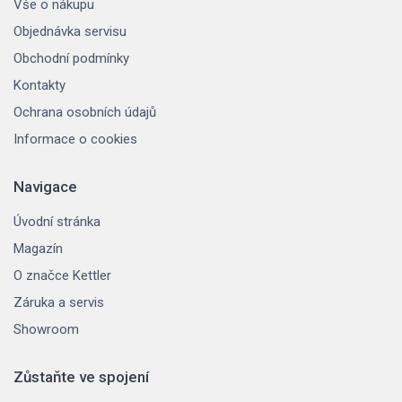
Vše o nákupu
Objednávka servisu
Obchodní podmínky
Kontakty
Ochrana osobních údajů
Informace o cookies
Navigace
Úvodní stránka
Magazín
O značce Kettler
Záruka a servis
Showroom
Zůstaňte ve spojení