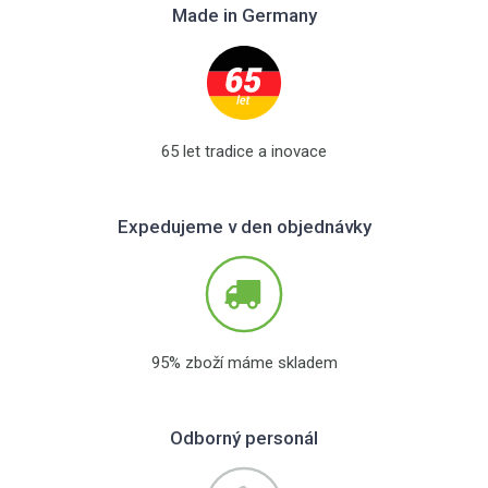
Made in Germany
65 let tradice a inovace
Expedujeme v den objednávky
95% zboží máme skladem
Odborný personál