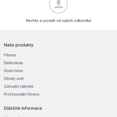
Nechte si poradit od našich odborníků
Naše produkty
Fitness
Elektrokola
Stolní tenis
Dětský svět
Zahradní nábytek
Profesionální fitness
Důležité informace