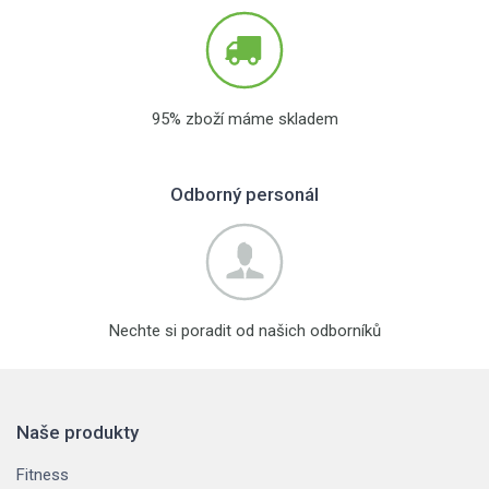
95% zboží máme skladem
Odborný personál
Nechte si poradit od našich odborníků
Naše produkty
Fitness