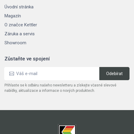
Úvodní stránka
Magazín
O značce Kettler
Záruka a servis
Showroom
Zůstaňte ve spojení
Přihlaste se k odběru našeho newsletteru a získejte včasné slevové
nabídky, aktualizace a informace o nových produktech.