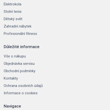
Elektrokola
Stolní tenis
Dětský svět
Zahradní nábytek
Profesionální fitness
Důležité informace
Vše o nákupu
Objednávka servisu
Obchodní podmínky
Kontakty
Ochrana osobních údajů
Informace o cookies
Navigace