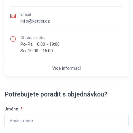
E-mail
info@kettler.cz
Otevírací doba
Po-Pá:
10:00 - 19:00
So:
10:00 - 16:00
Více informací
Potřebujete poradit s objednávkou?
Jméno:
*