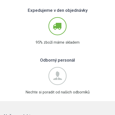
Expedujeme v den objednávky
95% zboží máme skladem
Odborný personál
Nechte si poradit od našich odborníků