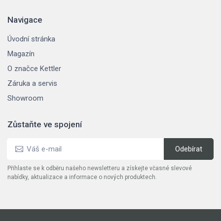
Navigace
Úvodní stránka
Magazín
O značce Kettler
Záruka a servis
Showroom
Zůstaňte ve spojení
Přihlaste se k odběru našeho newsletteru a získejte včasné slevové
nabídky, aktualizace a informace o nových produktech.