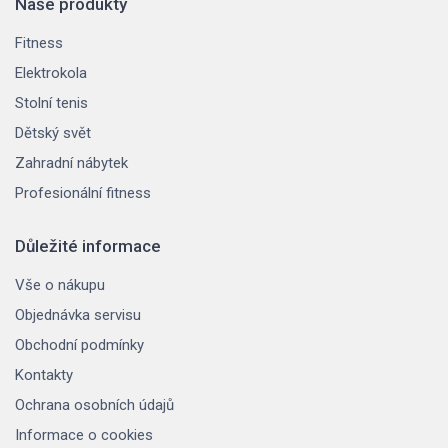
Naše produkty
Fitness
Elektrokola
Stolní tenis
Dětský svět
Zahradní nábytek
Profesionální fitness
Důležité informace
Vše o nákupu
Objednávka servisu
Obchodní podmínky
Kontakty
Ochrana osobních údajů
Informace o cookies