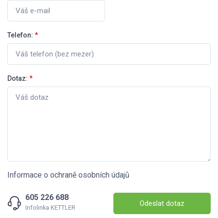
Telefon:
*
Dotaz:
*
Informace o ochraně osobních údajů
605 226 688
Odeslat dotaz
Infolinka KETTLER