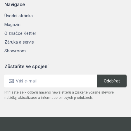
Navigace
Úvodní stránka
Magazín
O značce Kettler
Záruka a servis
Showroom
Zůstaňte ve spojení
Přihlaste se k odběru našeho newsletteru a získejte včasné slevové
nabídky, aktualizace a informace o nových produktech.