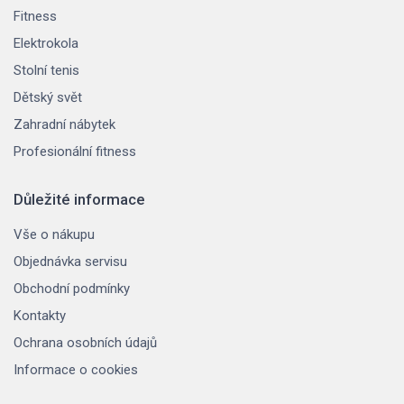
Fitness
Elektrokola
Stolní tenis
Dětský svět
Zahradní nábytek
Profesionální fitness
Důležité informace
Vše o nákupu
Objednávka servisu
Obchodní podmínky
Kontakty
Ochrana osobních údajů
Informace o cookies