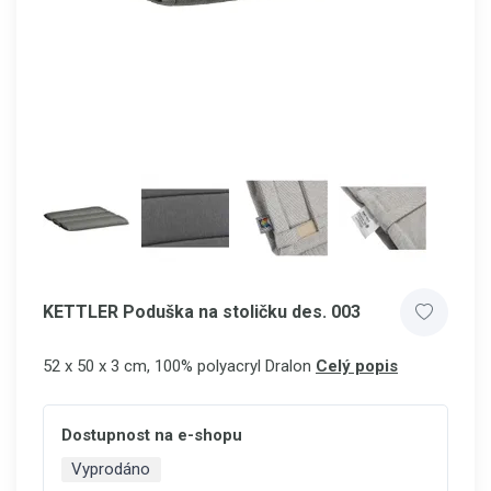
KETTLER Poduška na stoličku des. 003
52 x 50 x 3 cm, 100% polyacryl Dralon
Celý popis
Dostupnost na e-shopu
Vyprodáno