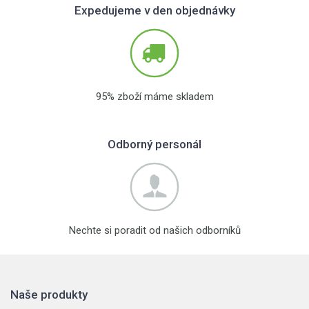
Expedujeme v den objednávky
95% zboží máme skladem
Odborný personál
Nechte si poradit od našich odborníků
Naše produkty