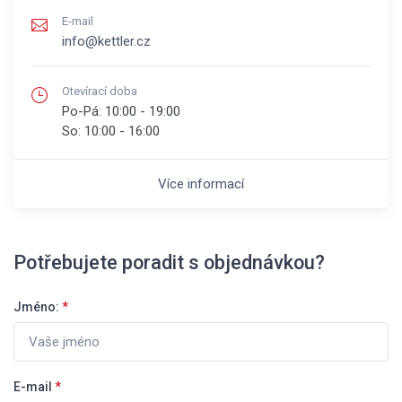
E-mail
info@kettler.cz
Otevírací doba
Po-Pá:
10:00 - 19:00
So:
10:00 - 16:00
Více informací
Potřebujete poradit s objednávkou?
Jméno:
*
E-mail
*