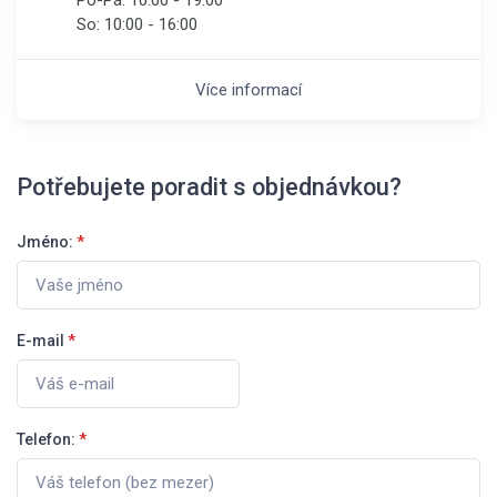
So:
10:00 - 16:00
Více informací
Potřebujete poradit s objednávkou?
Jméno:
*
E-mail
*
Telefon:
*