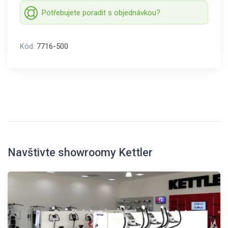
Potřebujete poradit s objednávkou?
Kód:
7716-500
Navštivte showroomy Kettler