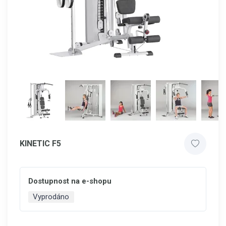
KINETIC F5
Dostupnost na e-shopu
Vyprodáno