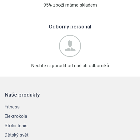
95% zboží máme skladem
Odborný personál
Nechte si poradit od našich odborníků
Naše produkty
Fitness
Elektrokola
Stolní tenis
Dětský svět