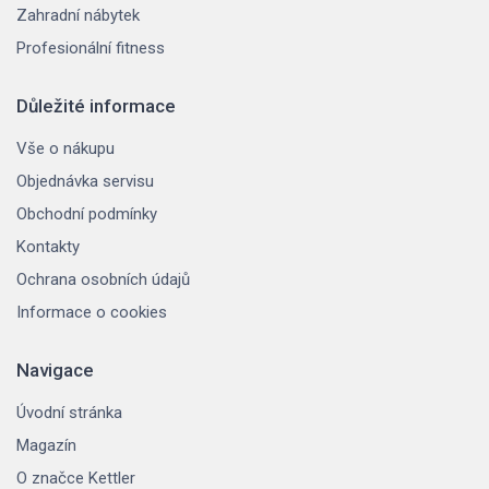
Zahradní nábytek
Profesionální fitness
Důležité informace
Vše o nákupu
Objednávka servisu
Obchodní podmínky
Kontakty
Ochrana osobních údajů
Informace o cookies
Navigace
Úvodní stránka
Magazín
O značce Kettler