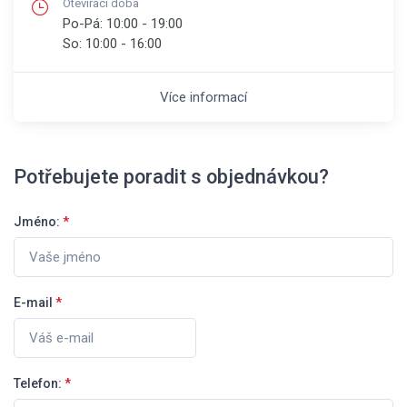
Otevírací doba
Po-Pá:
10:00 - 19:00
So:
10:00 - 16:00
Více informací
Potřebujete poradit s objednávkou?
Jméno:
*
E-mail
*
Telefon:
*