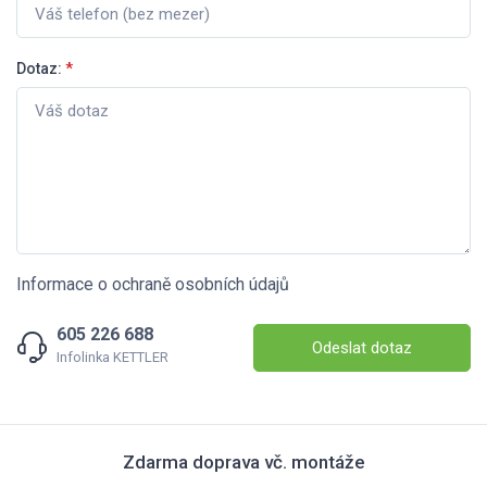
Dotaz:
*
Informace o ochraně osobních údajů
605 226 688
Odeslat dotaz
Infolinka KETTLER
Zdarma doprava vč. montáže