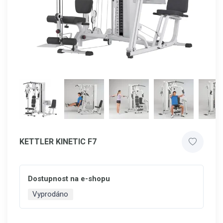
KETTLER KINETIC F7
Dostupnost na e-shopu
Vyprodáno