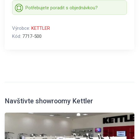
Potřebujete poradit s objednávkou?
Výrobce:
KETTLER
Kód:
7717-500
Navštivte showroomy Kettler