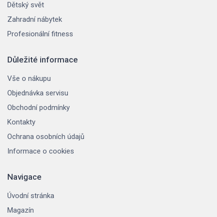
Dětský svět
Zahradní nábytek
Profesionální fitness
Důležité informace
Vše o nákupu
Objednávka servisu
Obchodní podmínky
Kontakty
Ochrana osobních údajů
Informace o cookies
Navigace
Úvodní stránka
Magazín