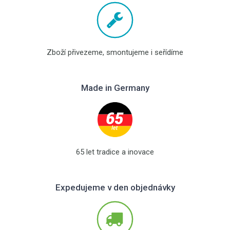
Zboží přivezeme, smontujeme i seřídíme
Made in Germany
65 let tradice a inovace
Expedujeme v den objednávky