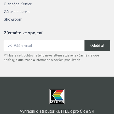
O značce Kettler
Záruka a servis
Showroom
Zůstaňte ve spojení
Přihlaste se k odběru našeho newsletteru a získejte včasné slevové
nabídky, aktualizace a informace o nových produktech.
Výhradní distributor KETTLER pro ČR a SR