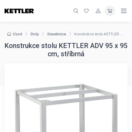
Úvod
Stoly
Stavebnice
Konstrukce stolu KETTLER ADV 95 x 95 cm, stříbrná
Konstrukce stolu KETTLER ADV 95 x 95
cm, stříbrná