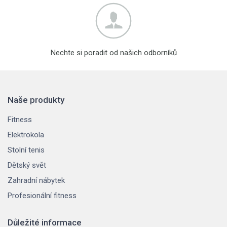
Nechte si poradit od našich odborníků
Naše produkty
Fitness
Elektrokola
Stolní tenis
Dětský svět
Zahradní nábytek
Profesionální fitness
Důležité informace