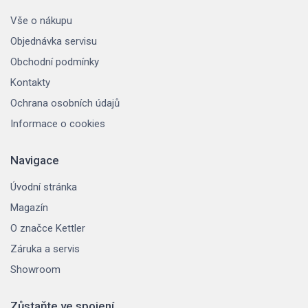
Vše o nákupu
Objednávka servisu
Obchodní podmínky
Kontakty
Ochrana osobních údajů
Informace o cookies
Navigace
Úvodní stránka
Magazín
O značce Kettler
Záruka a servis
Showroom
Zůstaňte ve spojení