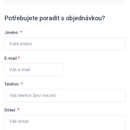
Potřebujete poradit s objednávkou?
Jméno:
*
E-mail
*
Telefon:
*
Dotaz:
*