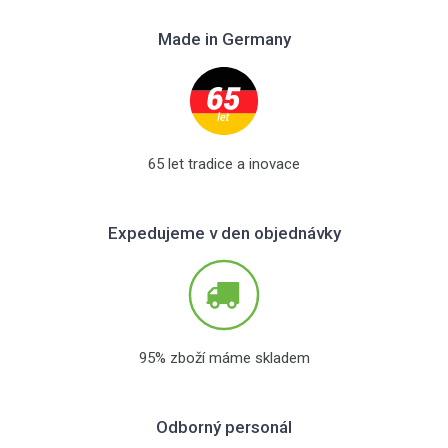
Made in Germany
65 let tradice a inovace
Expedujeme v den objednávky
95% zboží máme skladem
Odborný personál