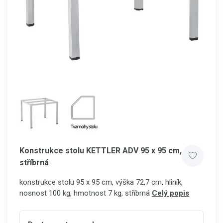
Konstrukce stolu KETTLER ADV 95 x 95 cm,
stříbrná
konstrukce stolu 95 x 95 cm, výška 72,7 cm, hliník,
nosnost 100 kg, hmotnost 7 kg, stříbrná
Celý popis