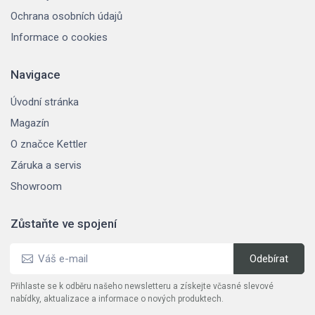
Ochrana osobních údajů
Informace o cookies
Navigace
Úvodní stránka
Magazín
O značce Kettler
Záruka a servis
Showroom
Zůstaňte ve spojení
Přihlaste se k odběru našeho newsletteru a získejte včasné slevové
nabídky, aktualizace a informace o nových produktech.