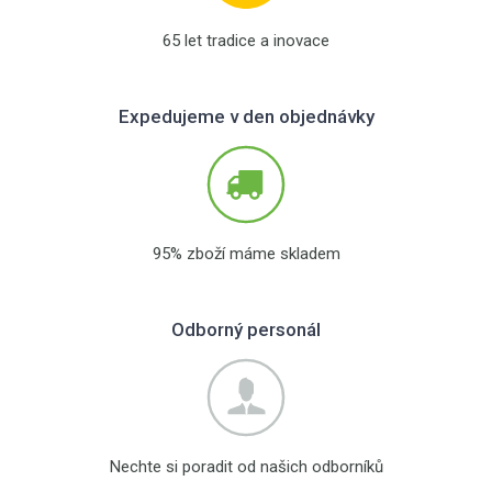
65 let tradice a inovace
Expedujeme v den objednávky
95% zboží máme skladem
Odborný personál
Nechte si poradit od našich odborníků