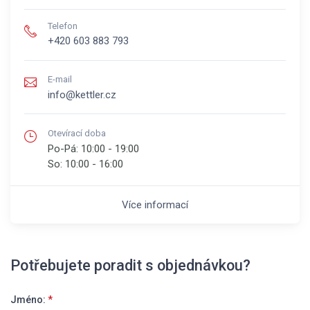
Telefon
+420 603 883 793
E-mail
info@kettler.cz
Otevírací doba
Po-Pá:
10:00 - 19:00
So:
10:00 - 16:00
Více informací
Potřebujete poradit s objednávkou?
Jméno:
*