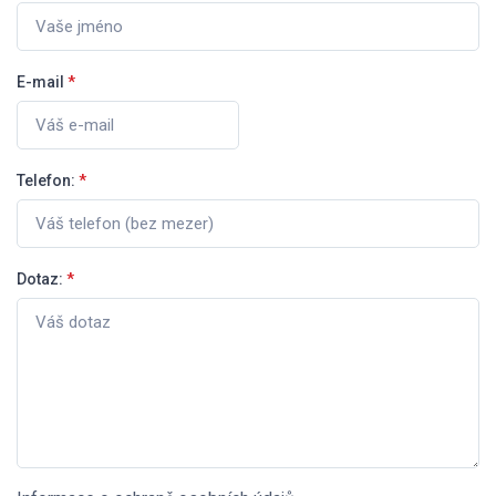
E-mail
*
Telefon:
*
Dotaz:
*