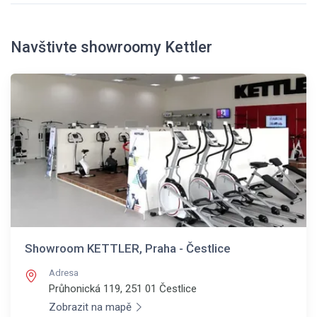
Navštivte showroomy Kettler
Showroom KETTLER, Praha - Čestlice
Adresa
Průhonická 119, 251 01
Čestlice
Zobrazit na mapě