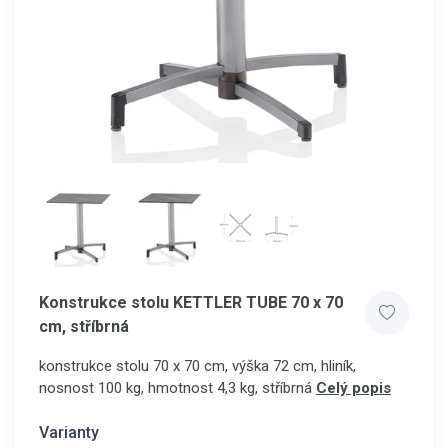
Konstrukce stolu KETTLER TUBE 70 x 70
cm, stříbrná
konstrukce stolu 70 x 70 cm, výška 72 cm, hliník,
nosnost 100 kg, hmotnost 4,3 kg, stříbrná
Celý popis
Varianty