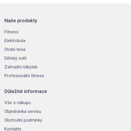
Naše produkty
Fitness
Elektrokola
Stolní tenis
Dětský svět
Zahradní nábytek
Profesionální fitness
Důležité informace
Vše o nákupu
Objednávka servisu
Obchodní podmínky
Kontakty