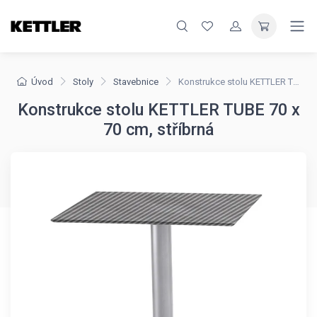
Úvod
Stoly
Stavebnice
Konstrukce stolu KETTLER TUBE 70 x 70 cm, stříbrná
Konstrukce stolu KETTLER TUBE 70 x
70 cm, stříbrná