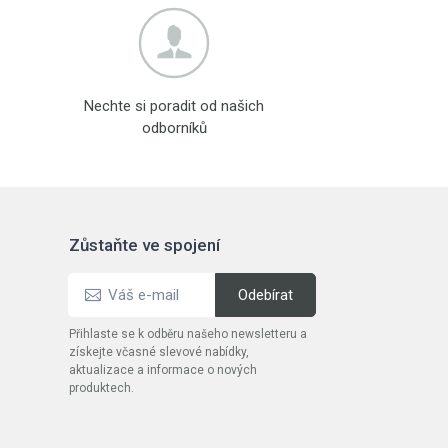
Nechte si poradit od našich
odborníků
Zůstaňte ve spojení
Přihlaste se k odběru našeho newsletteru a
získejte včasné slevové nabídky,
aktualizace a informace o nových
produktech.