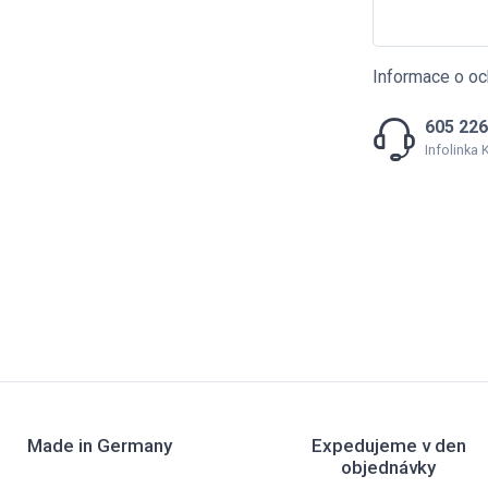
Informace o oc
605 226
Infolinka
Made in Germany
Expedujeme v den
objednávky