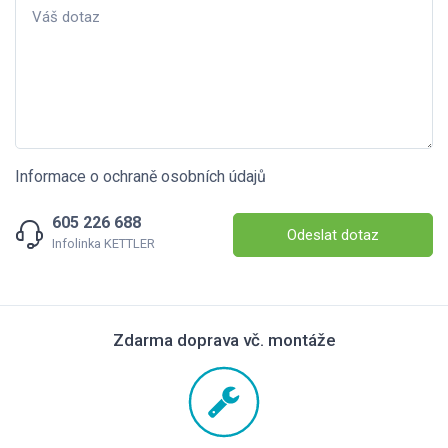
Informace o ochraně osobních údajů
605 226 688
Odeslat dotaz
Infolinka KETTLER
Zdarma doprava vč. montáže