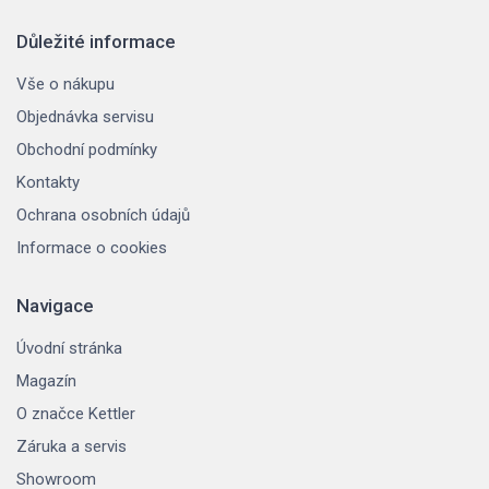
Důležité informace
Vše o nákupu
Objednávka servisu
Obchodní podmínky
Kontakty
Ochrana osobních údajů
Informace o cookies
Navigace
Úvodní stránka
Magazín
O značce Kettler
Záruka a servis
Showroom