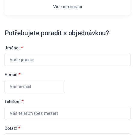
Více informací
Potřebujete poradit s objednávkou?
Jméno:
*
E-mail
*
Telefon:
*
Dotaz:
*