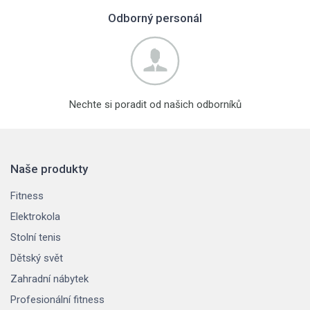
Odborný personál
Nechte si poradit od našich odborníků
Naše produkty
Fitness
Elektrokola
Stolní tenis
Dětský svět
Zahradní nábytek
Profesionální fitness