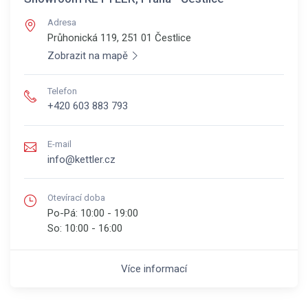
Adresa
Průhonická 119, 251 01
Čestlice
Zobrazit na mapě
Telefon
+420 603 883 793
E-mail
info@kettler.cz
Otevírací doba
Po-Pá:
10:00 - 19:00
So:
10:00 - 16:00
Více informací