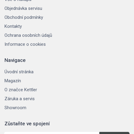
Objednávka servisu
Obchodní podmínky
Kontakty
Ochrana osobních údajů
Informace o cookies
Navigace
Úvodní stránka
Magazín
O značce Kettler
Záruka a servis
Showroom
Zůstaňte ve spojení