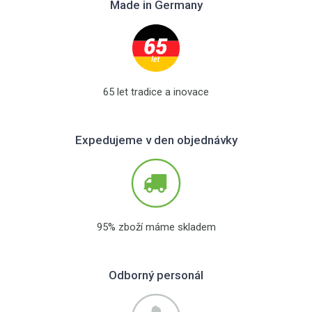
Made in Germany
65 let tradice a inovace
Expedujeme v den objednávky
95% zboží máme skladem
Odborný personál