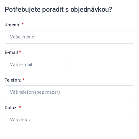
Potřebujete poradit s objednávkou?
Jméno:
*
E-mail
*
Telefon:
*
Dotaz:
*