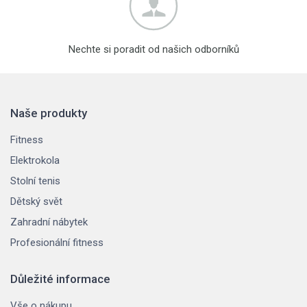
Nechte si poradit od našich odborníků
Naše produkty
Fitness
Elektrokola
Stolní tenis
Dětský svět
Zahradní nábytek
Profesionální fitness
Důležité informace
Vše o nákupu