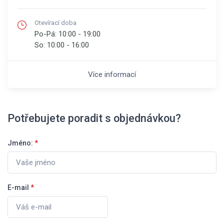
Otevírací doba
Po-Pá:
10:00 - 19:00
So:
10:00 - 16:00
Více informací
Potřebujete poradit s objednávkou?
Jméno:
*
E-mail
*