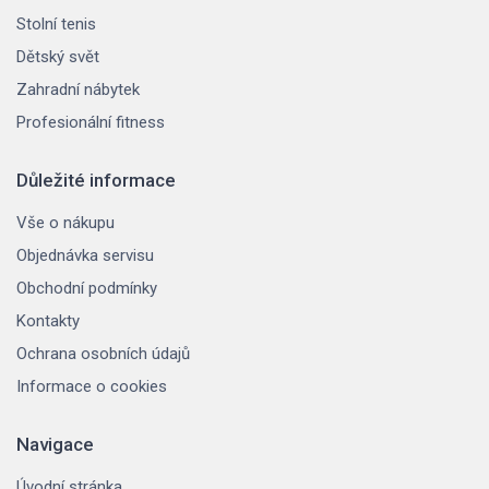
Stolní tenis
Dětský svět
Zahradní nábytek
Profesionální fitness
Důležité informace
Vše o nákupu
Objednávka servisu
Obchodní podmínky
Kontakty
Ochrana osobních údajů
Informace o cookies
Navigace
Úvodní stránka