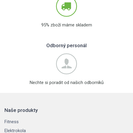
95% zboží máme skladem
Odborný personál
Nechte si poradit od našich odborníků
Naše produkty
Fitness
Elektrokola