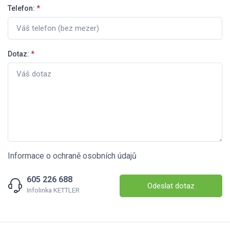
Telefon:
*
Dotaz:
*
Informace o ochraně osobních údajů
605 226 688
Odeslat dotaz
Infolinka KETTLER