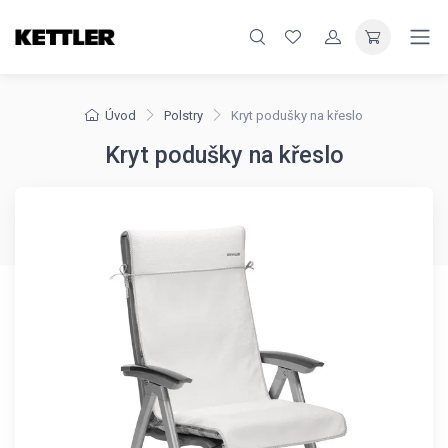
Úvod
Polstry
Kryt podušky na křeslo
Kryt podušky na křeslo