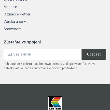
Magazín
O značce Kettler
Záruka a servis
Showroom
Zůstaňte ve spojení
Přihlaste se k odběru našeho newsletteru a získejte včasné slevové
nabídky, aktualizace a informace o nových produktech.