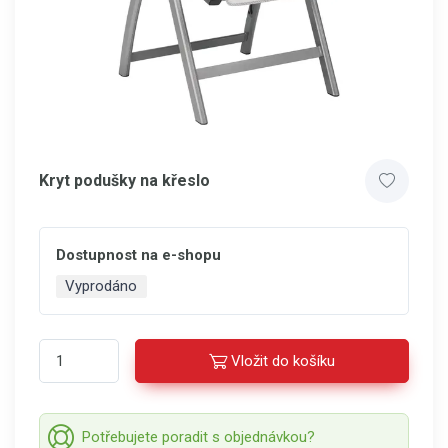
Kryt podušky na křeslo
Dostupnost na e-shopu
Vyprodáno
Vložit do košíku
Potřebujete poradit s objednávkou?