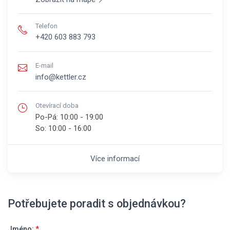
Telefon
+420 603 883 793
E-mail
info@kettler.cz
Otevírací doba
Po-Pá:
10:00 - 19:00
So:
10:00 - 16:00
Více informací
Potřebujete poradit s objednávkou?
Jméno:
*