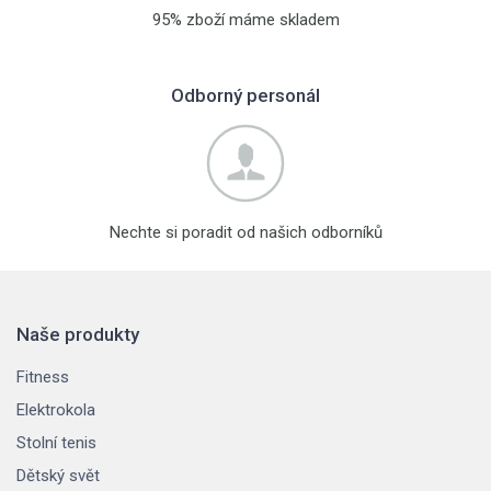
95% zboží máme skladem
Odborný personál
Nechte si poradit od našich odborníků
Naše produkty
Fitness
Elektrokola
Stolní tenis
Dětský svět