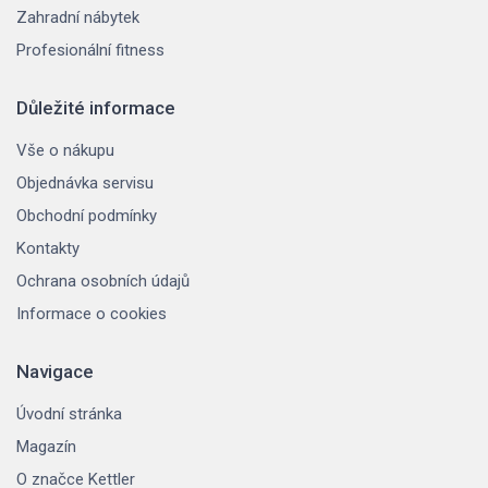
Zahradní nábytek
Profesionální fitness
Důležité informace
Vše o nákupu
Objednávka servisu
Obchodní podmínky
Kontakty
Ochrana osobních údajů
Informace o cookies
Navigace
Úvodní stránka
Magazín
O značce Kettler