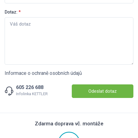
Dotaz:
*
Informace o ochraně osobních údajů
605 226 688
Odeslat dotaz
Infolinka KETTLER
Zdarma doprava vč. montáže