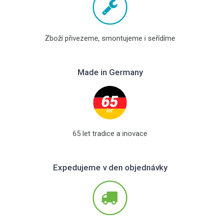
Zboží přivezeme, smontujeme i seřídíme
Made in Germany
65 let tradice a inovace
Expedujeme v den objednávky