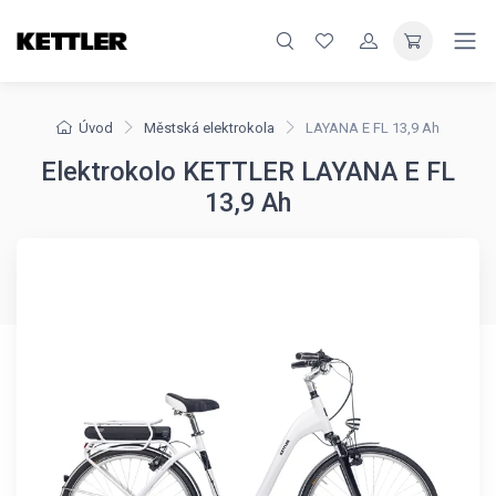
Úvod
Městská elektrokola
LAYANA E FL 13,9 Ah
Elektrokolo KETTLER LAYANA E FL
13,9 Ah