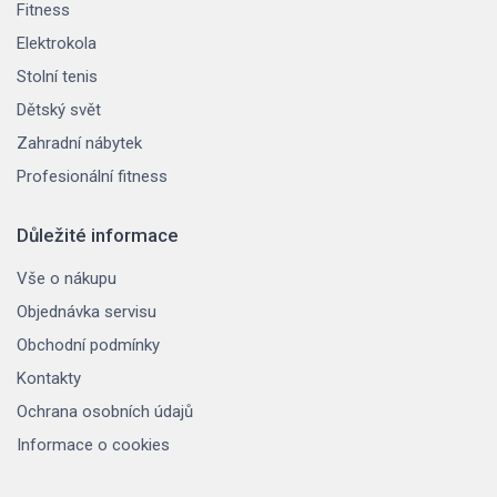
Fitness
Elektrokola
Stolní tenis
Dětský svět
Zahradní nábytek
Profesionální fitness
Důležité informace
Vše o nákupu
Objednávka servisu
Obchodní podmínky
Kontakty
Ochrana osobních údajů
Informace o cookies