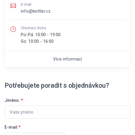
E-mail
info@kettler.cz
Otevírací doba
Po-Pá:
10:00 - 19:00
So:
10:00 - 16:00
Více informací
Potřebujete poradit s objednávkou?
Jméno:
*
E-mail
*