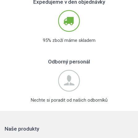
Expedujeme v den objednávky
95% zboží máme skladem
Odborný personál
Nechte si poradit od našich odborníků
Naše produkty