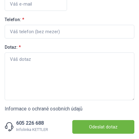
Telefon:
*
Dotaz:
*
Informace o ochraně osobních údajů
605 226 688
Odeslat dotaz
Infolinka KETTLER