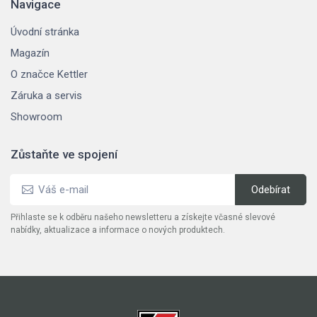
Navigace
Úvodní stránka
Magazín
O značce Kettler
Záruka a servis
Showroom
Zůstaňte ve spojení
Přihlaste se k odběru našeho newsletteru a získejte včasné slevové
nabídky, aktualizace a informace o nových produktech.