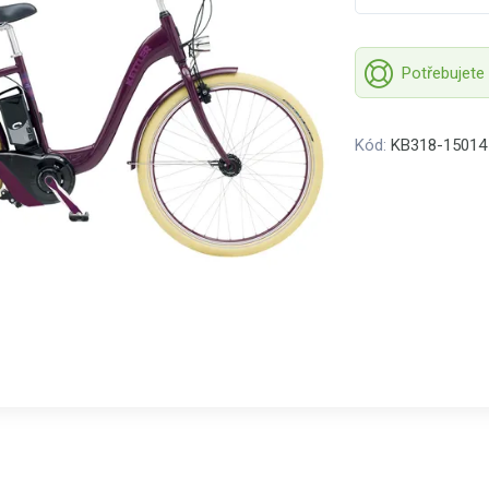
Potřebujete
Kód:
KB318-15014