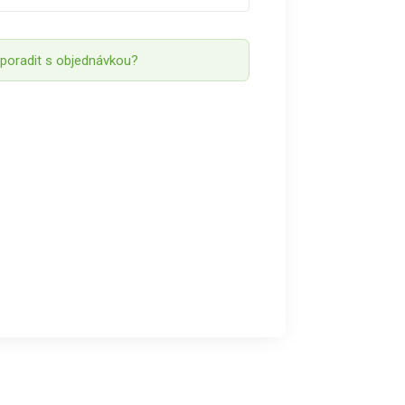
 poradit s objednávkou?