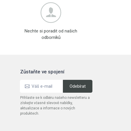
Nechte si poradit od našich
odborníků
Zůstaňte ve spojení
Přihlaste se k odběru našeho newsletteru a
získejte včasné slevové nabídky,
aktualizace a informace o nových
produktech.