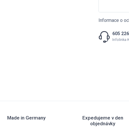
Informace o oc
605 226
Infolinka
Made in Germany
Expedujeme v den
objednávky