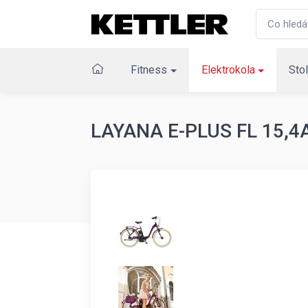
Fitness
Elektrokola
Stol
LAYANA E-PLUS FL 15,4