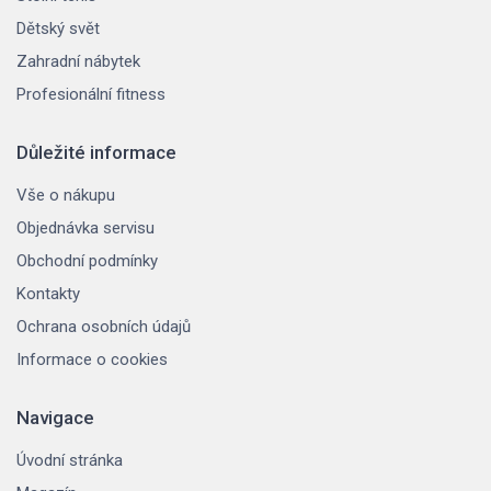
Dětský svět
Zahradní nábytek
Profesionální fitness
Důležité informace
Vše o nákupu
Objednávka servisu
Obchodní podmínky
Kontakty
Ochrana osobních údajů
Informace o cookies
Navigace
Úvodní stránka