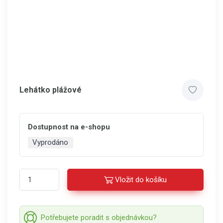
Lehátko plážové
Dostupnost na e-shopu
Vyprodáno
Vložit do košíku
Potřebujete poradit s objednávkou?