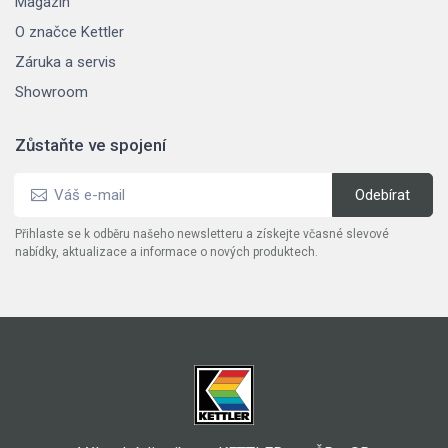
Magazín
O značce Kettler
Záruka a servis
Showroom
Zůstaňte ve spojení
Přihlaste se k odběru našeho newsletteru a získejte včasné slevové
nabídky, aktualizace a informace o nových produktech.