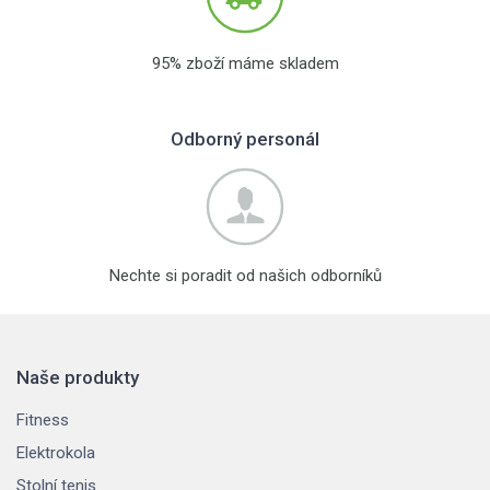
95% zboží máme skladem
Odborný personál
Nechte si poradit od našich odborníků
Naše produkty
Fitness
Elektrokola
Stolní tenis