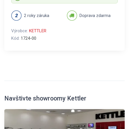
2 roky záruka
Doprava zdarma
Výrobce:
KETTLER
Kód:
1724-00
Navštivte showroomy Kettler