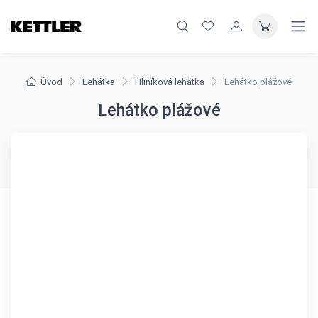
Úvod
Lehátka
Hliníková lehátka
Lehátko plážové
Lehátko plážové