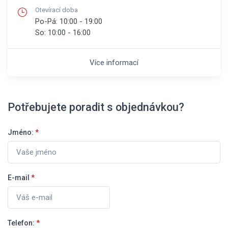
Otevírací doba
Po-Pá:
10:00 - 19:00
So:
10:00 - 16:00
Více informací
Potřebujete poradit s objednávkou?
Jméno:
*
E-mail
*
Telefon:
*