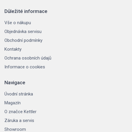
Důležité informace
Vše o nákupu
Objednávka servisu
Obchodní podmínky
Kontakty
Ochrana osobních údajů
Informace o cookies
Navigace
Úvodní stránka
Magazín
O značce Kettler
Záruka a servis
Showroom