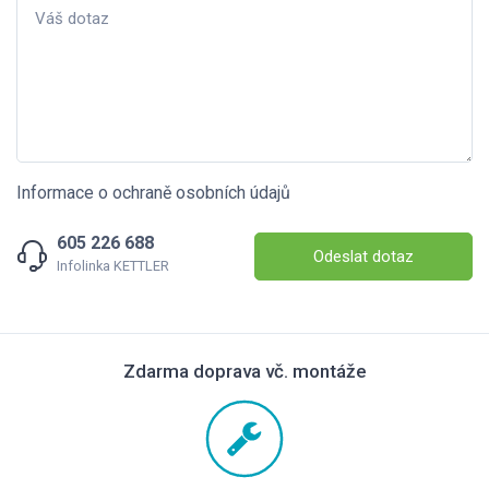
Informace o ochraně osobních údajů
605 226 688
Odeslat dotaz
Infolinka KETTLER
Zdarma doprava vč. montáže