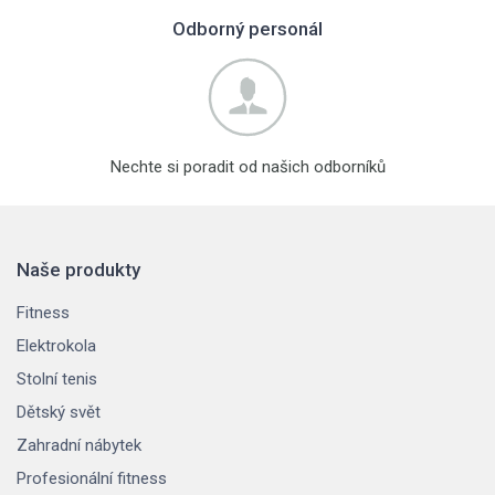
Odborný personál
Nechte si poradit od našich odborníků
Naše produkty
Fitness
Elektrokola
Stolní tenis
Dětský svět
Zahradní nábytek
Profesionální fitness