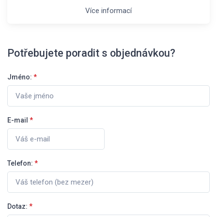
Více informací
Potřebujete poradit s objednávkou?
Jméno:
*
E-mail
*
Telefon:
*
Dotaz:
*