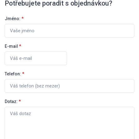
Potřebujete poradit s objednávkou?
Jméno:
*
E-mail
*
Telefon:
*
Dotaz:
*