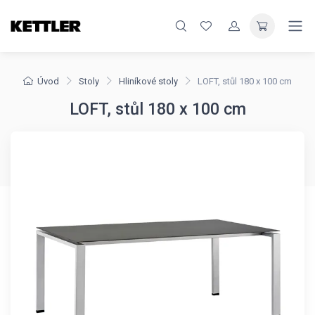
Úvod
Stoly
Hliníkové stoly
LOFT, stůl 180 x 100 cm
LOFT, stůl 180 x 100 cm