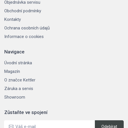
Objednávka servisu
Obchodní podmínky
Kontakty
Ochrana osobních údajů
Informace o cookies
Navigace
Úvodní stránka
Magazín
O značce Kettler
Záruka a servis
Showroom
Zůstaňte ve spojení