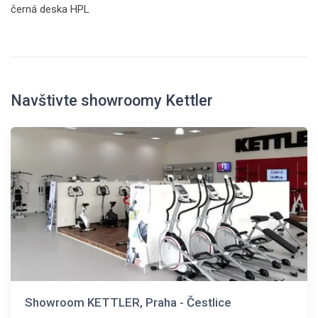
černá deska HPL
Navštivte showroomy Kettler
Showroom KETTLER, Praha - Čestlice