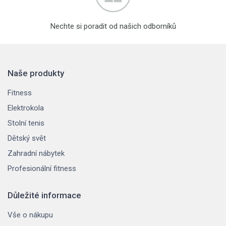
Nechte si poradit od našich odborníků
Naše produkty
Fitness
Elektrokola
Stolní tenis
Dětský svět
Zahradní nábytek
Profesionální fitness
Důležité informace
Vše o nákupu