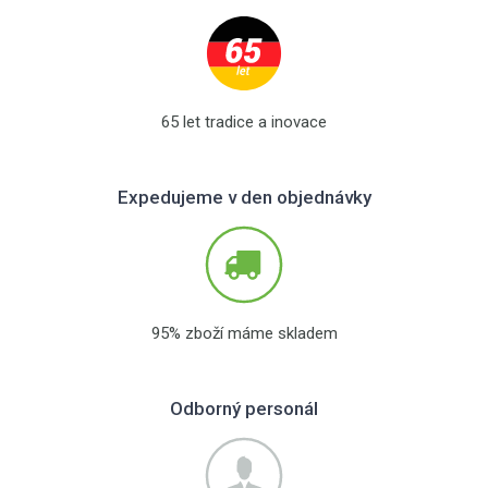
65 let tradice a inovace
Expedujeme v den objednávky
95% zboží máme skladem
Odborný personál