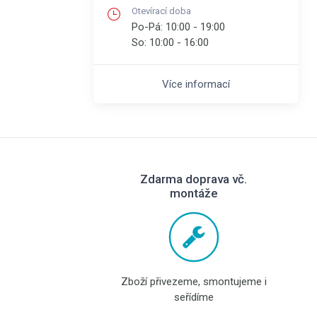
Otevírací doba
Po-Pá:
10:00 - 19:00
So:
10:00 - 16:00
Více informací
Zdarma doprava vč.
montáže
Zboží přivezeme, smontujeme i
seřídíme