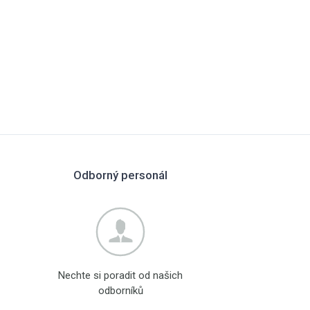
Odborný personál
Nechte si poradit od našich
odborníků