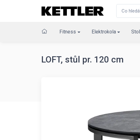
Fitness
Elektrokola
Stol
LOFT, stůl pr. 120 cm