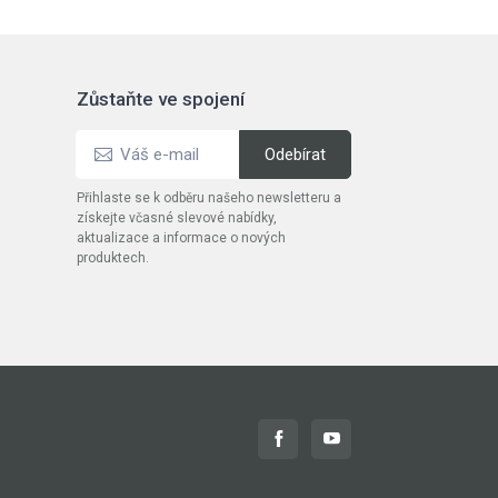
Zůstaňte ve spojení
Přihlaste se k odběru našeho newsletteru a
získejte včasné slevové nabídky,
aktualizace a informace o nových
produktech.