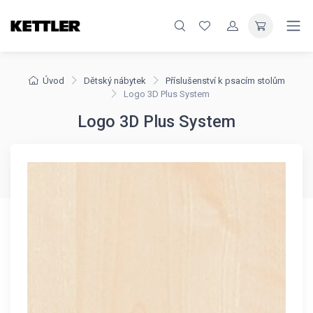
Úvod
Dětský nábytek
Příslušenství k psacím stolům
Logo 3D Plus System
Logo 3D Plus System