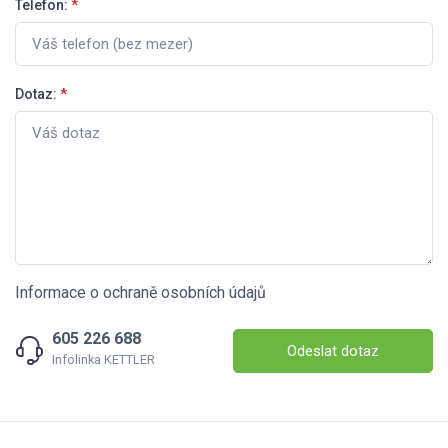
Telefon:
*
Dotaz:
*
Informace o ochraně osobních údajů
605 226 688
Odeslat dotaz
Infolinka KETTLER