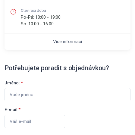
Otevírací doba
Po-Pá:
10:00 - 19:00
So:
10:00 - 16:00
Více informací
Potřebujete poradit s objednávkou?
Jméno:
*
E-mail
*