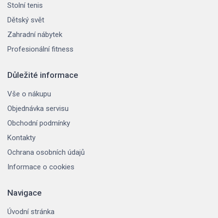
Stolní tenis
Dětský svět
Zahradní nábytek
Profesionální fitness
Důležité informace
Vše o nákupu
Objednávka servisu
Obchodní podmínky
Kontakty
Ochrana osobních údajů
Informace o cookies
Navigace
Úvodní stránka