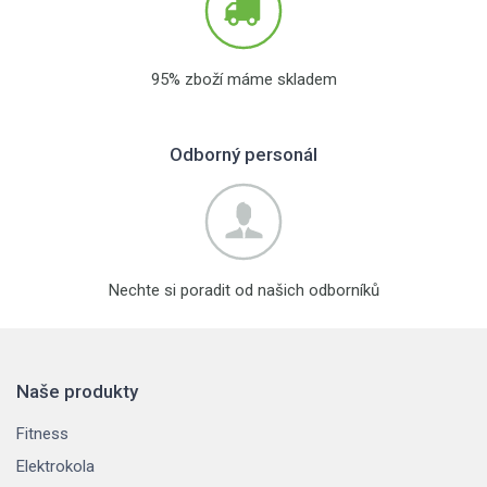
95% zboží máme skladem
Odborný personál
Nechte si poradit od našich odborníků
Naše produkty
Fitness
Elektrokola