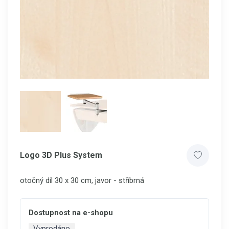
Logo 3D Plus System
otočný díl 30 x 30 cm, javor - stříbrná
Dostupnost na e-shopu
Vyprodáno