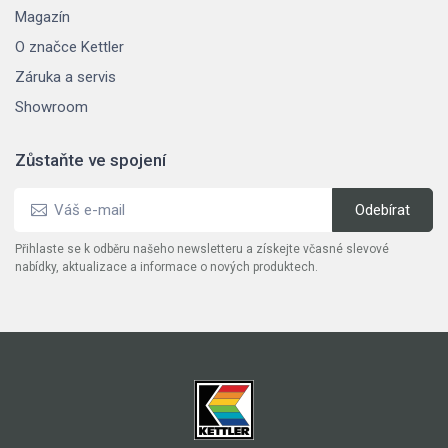
Magazín
O značce Kettler
Záruka a servis
Showroom
Zůstaňte ve spojení
Přihlaste se k odběru našeho newsletteru a získejte včasné slevové
nabídky, aktualizace a informace o nových produktech.