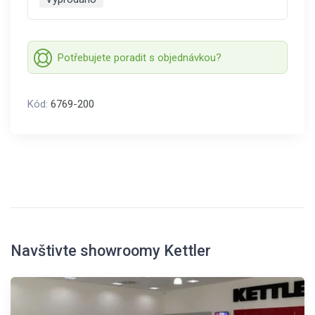
Potřebujete poradit s objednávkou?
Kód:
6769-200
Navštivte showroomy Kettler