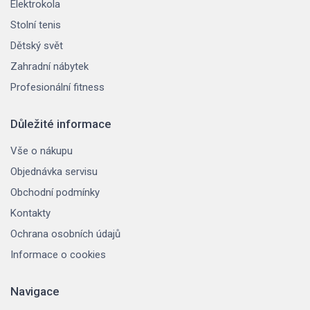
Elektrokola
Stolní tenis
Dětský svět
Zahradní nábytek
Profesionální fitness
Důležité informace
Vše o nákupu
Objednávka servisu
Obchodní podmínky
Kontakty
Ochrana osobních údajů
Informace o cookies
Navigace