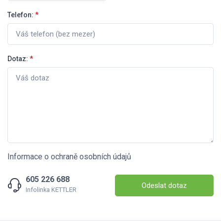
Telefon:
*
Dotaz:
*
Informace o ochraně osobních údajů
605 226 688
Odeslat dotaz
Infolinka KETTLER