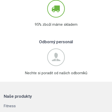
95% zboží máme skladem
Odborný personál
Nechte si poradit od našich odborníků
Naše produkty
Fitness