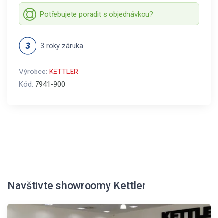
Potřebujete poradit s objednávkou?
3 roky záruka
Výrobce:
KETTLER
Kód:
7941-900
Navštivte showroomy Kettler