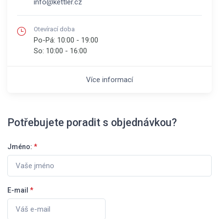
info@kettler.cz
Otevírací doba
Po-Pá:
10:00 - 19:00
So:
10:00 - 16:00
Více informací
Potřebujete poradit s objednávkou?
Jméno:
*
E-mail
*