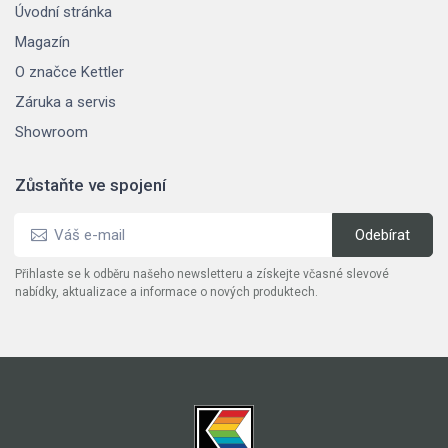
Úvodní stránka
Magazín
O značce Kettler
Záruka a servis
Showroom
Zůstaňte ve spojení
Přihlaste se k odběru našeho newsletteru a získejte včasné slevové
nabídky, aktualizace a informace o nových produktech.