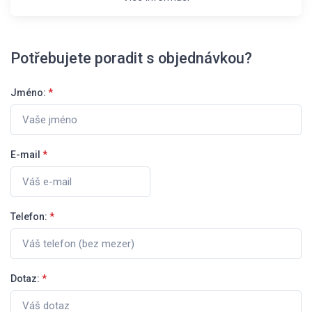
Potřebujete poradit s objednávkou?
Jméno:
*
E-mail
*
Telefon:
*
Dotaz:
*