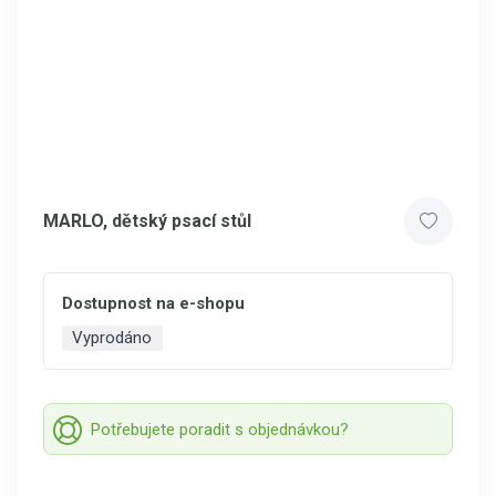
MARLO, dětský psací stůl
Dostupnost na e-shopu
Vyprodáno
Potřebujete poradit s objednávkou?