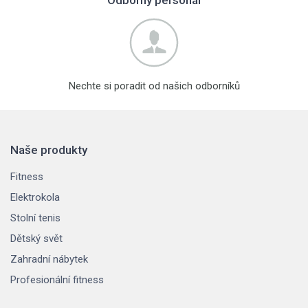
Nechte si poradit od našich odborníků
Naše produkty
Fitness
Elektrokola
Stolní tenis
Dětský svět
Zahradní nábytek
Profesionální fitness