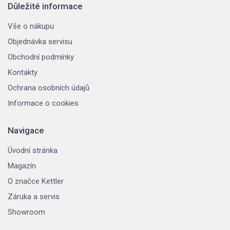
Důležité informace
Vše o nákupu
Objednávka servisu
Obchodní podmínky
Kontakty
Ochrana osobních údajů
Informace o cookies
Navigace
Úvodní stránka
Magazín
O značce Kettler
Záruka a servis
Showroom