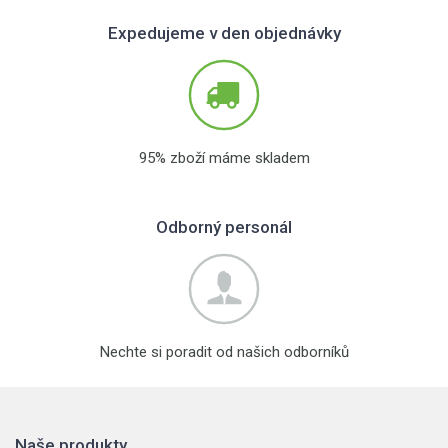
Expedujeme v den objednávky
95% zboží máme skladem
Odborný personál
Nechte si poradit od našich odborníků
Naše produkty