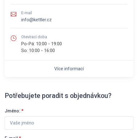
E-mail
info@kettler.cz
Otevírací doba
Po-Pá:
10:00 - 19:00
So:
10:00 - 16:00
Více informací
Potřebujete poradit s objednávkou?
Jméno:
*