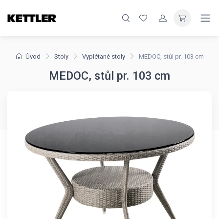
Úvod
Stoly
Vyplétané stoly
MEDOC, stůl pr. 103 cm
MEDOC, stůl pr. 103 cm