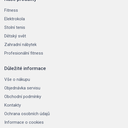
Fitness
Elektrokola
Stolní tenis
Dětský svět
Zahradní nábytek
Profesionální fitness
Důležité informace
Vše o nákupu
Objednávka servisu
Obchodní podmínky
Kontakty
Ochrana osobních údajů
Informace o cookies