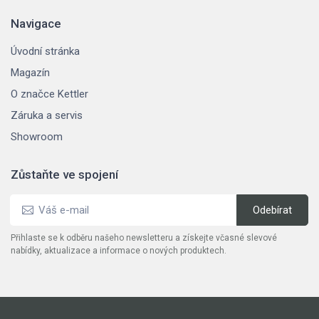
Navigace
Úvodní stránka
Magazín
O značce Kettler
Záruka a servis
Showroom
Zůstaňte ve spojení
Přihlaste se k odběru našeho newsletteru a získejte včasné slevové
nabídky, aktualizace a informace o nových produktech.