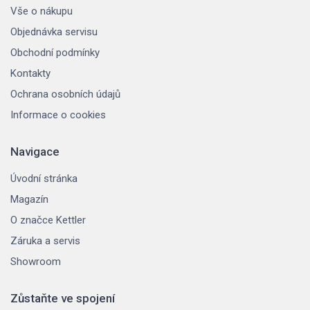
Vše o nákupu
Objednávka servisu
Obchodní podmínky
Kontakty
Ochrana osobních údajů
Informace o cookies
Navigace
Úvodní stránka
Magazín
O značce Kettler
Záruka a servis
Showroom
Zůstaňte ve spojení