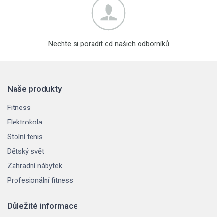
Nechte si poradit od našich odborníků
Naše produkty
Fitness
Elektrokola
Stolní tenis
Dětský svět
Zahradní nábytek
Profesionální fitness
Důležité informace