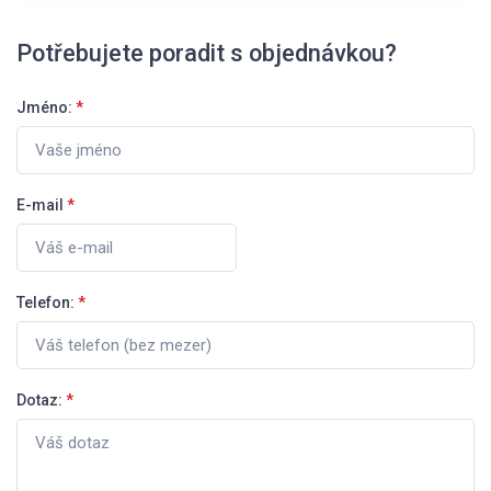
Potřebujete poradit s objednávkou?
Jméno:
*
E-mail
*
Telefon:
*
Dotaz:
*