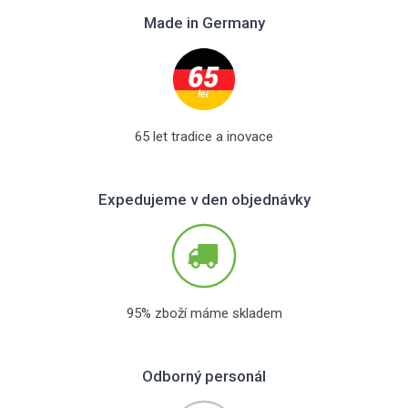
Made in Germany
65 let tradice a inovace
Expedujeme v den objednávky
95% zboží máme skladem
Odborný personál