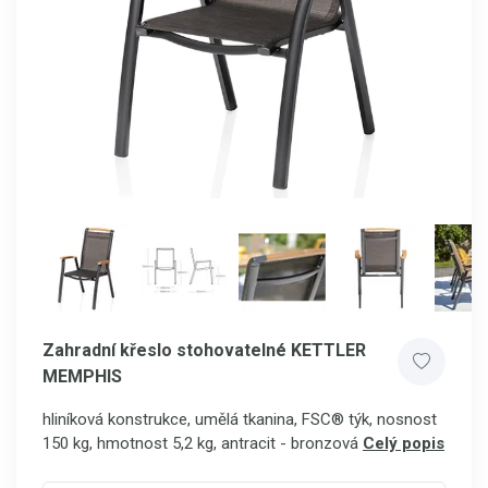
Zahradní křeslo stohovatelné KETTLER
MEMPHIS
hliníková konstrukce, umělá tkanina, FSC® týk, nosnost
150 kg, hmotnost 5,2 kg, antracit - bronzová
Celý popis