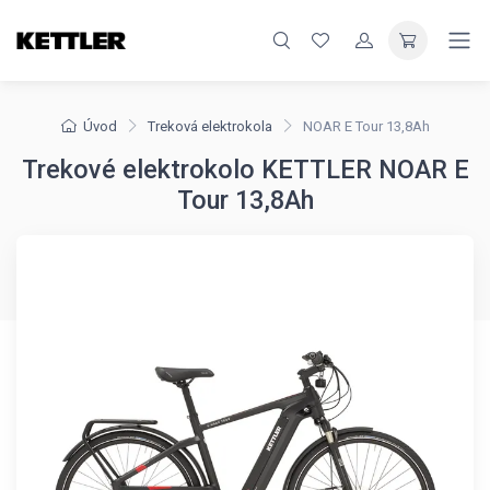
Úvod
Treková elektrokola
NOAR E Tour 13,8Ah
Trekové elektrokolo KETTLER NOAR E
Tour 13,8Ah