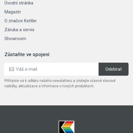
Úvodní stránka
Magazín
O značce Kettler
Záruka a servis
Showroom
Zůstaňte ve spojení
Přihlaste se k odběru našeho newsletteru a získejte včasné slevové
nabídky, aktualizace a informace o nových produktech.