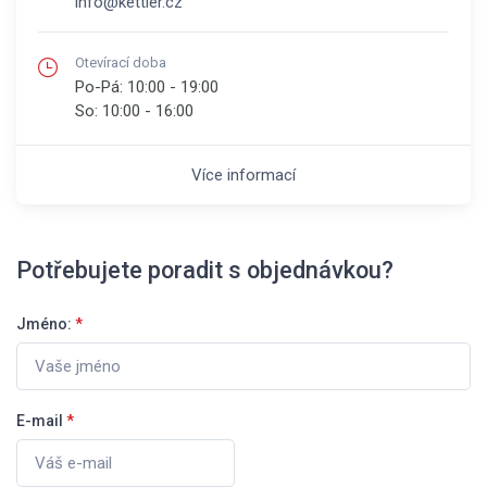
info@kettler.cz
Otevírací doba
Po-Pá:
10:00 - 19:00
So:
10:00 - 16:00
Více informací
Potřebujete poradit s objednávkou?
Jméno:
*
E-mail
*