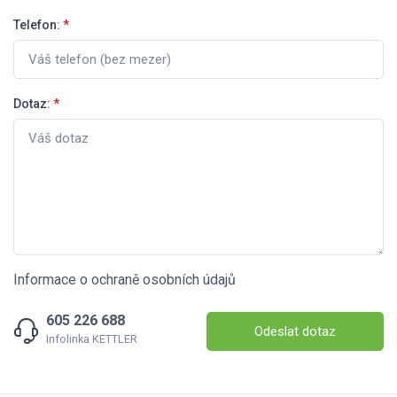
Telefon:
*
Dotaz:
*
Informace o ochraně osobních údajů
605 226 688
Odeslat dotaz
Infolinka KETTLER