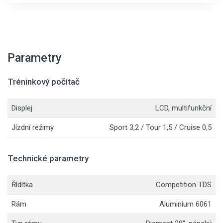
Parametry
Tréninkový počítač
Displej
LCD, multifunkční
Jízdní režimy
Sport 3,2 / Tour 1,5 / Cruise 0,5
Technické parametry
Řídítka
Competition TDS
Rám
Aluminium 6061