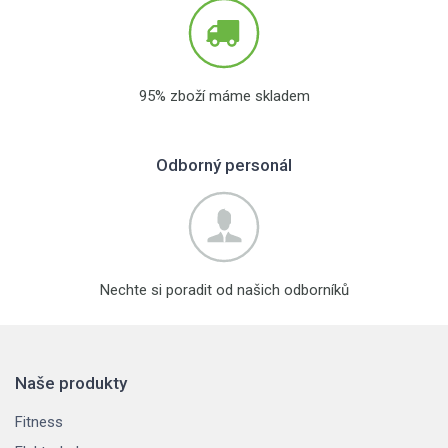
95% zboží máme skladem
Odborný personál
Nechte si poradit od našich odborníků
Naše produkty
Fitness