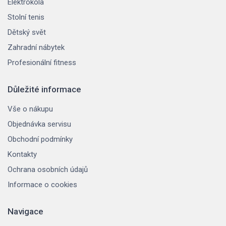
Elektrokola
Stolní tenis
Dětský svět
Zahradní nábytek
Profesionální fitness
Důležité informace
Vše o nákupu
Objednávka servisu
Obchodní podmínky
Kontakty
Ochrana osobních údajů
Informace o cookies
Navigace