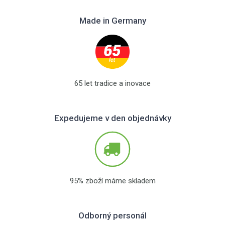
Made in Germany
65 let tradice a inovace
Expedujeme v den objednávky
95% zboží máme skladem
Odborný personál