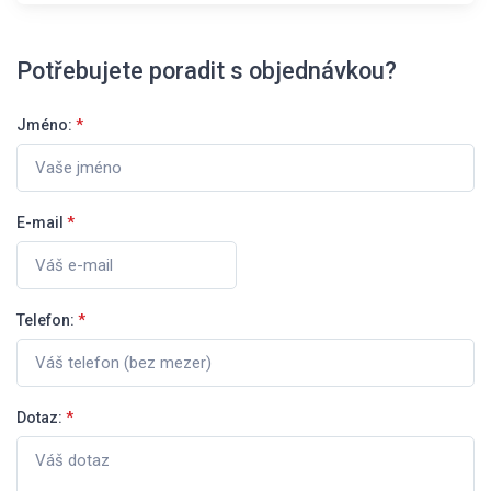
Potřebujete poradit s objednávkou?
Jméno:
*
E-mail
*
Telefon:
*
Dotaz:
*