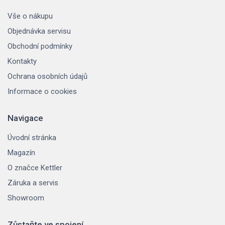
Vše o nákupu
Objednávka servisu
Obchodní podmínky
Kontakty
Ochrana osobních údajů
Informace o cookies
Navigace
Úvodní stránka
Magazín
O značce Kettler
Záruka a servis
Showroom
Zůstaňte ve spojení