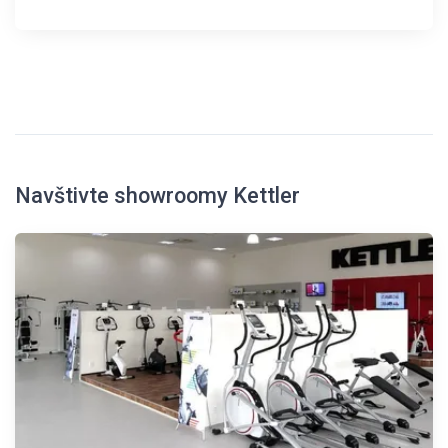
Navštivte showroomy Kettler