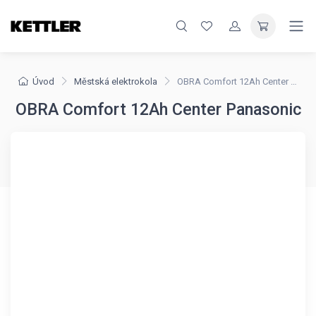
Úvod
Městská elektrokola
OBRA Comfort 12Ah Center Panasonic
OBRA Comfort 12Ah Center Panasonic