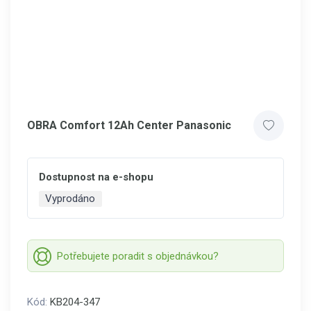
OBRA Comfort 12Ah Center Panasonic
Dostupnost na e-shopu
Vyprodáno
Potřebujete poradit s objednávkou?
Kód:
KB204-347