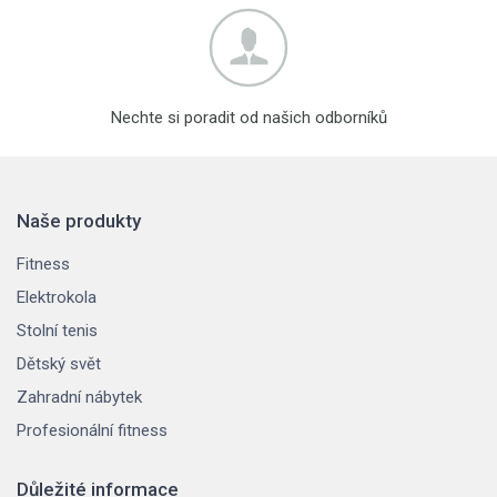
Nechte si poradit od našich odborníků
Naše produkty
Fitness
Elektrokola
Stolní tenis
Dětský svět
Zahradní nábytek
Profesionální fitness
Důležité informace