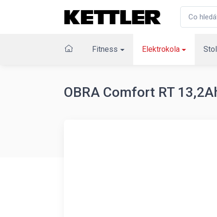
Fitness
Elektrokola
Stol
OBRA Comfort RT 13,2A