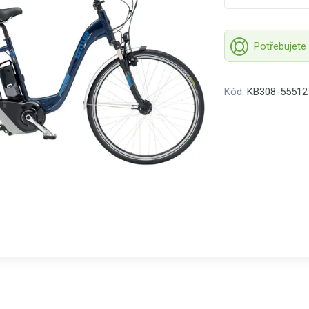
Potřebujete
Kód:
KB308-55512