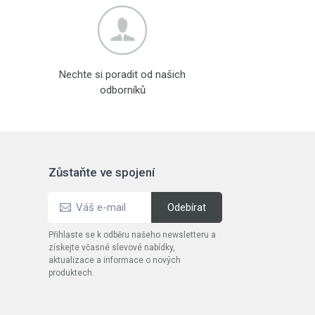
Nechte si poradit od našich
odborníků
Zůstaňte ve spojení
Přihlaste se k odběru našeho newsletteru a
získejte včasné slevové nabídky,
aktualizace a informace o nových
produktech.