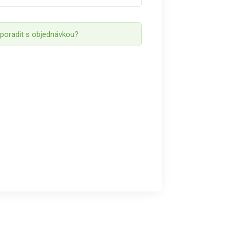
 poradit s objednávkou?