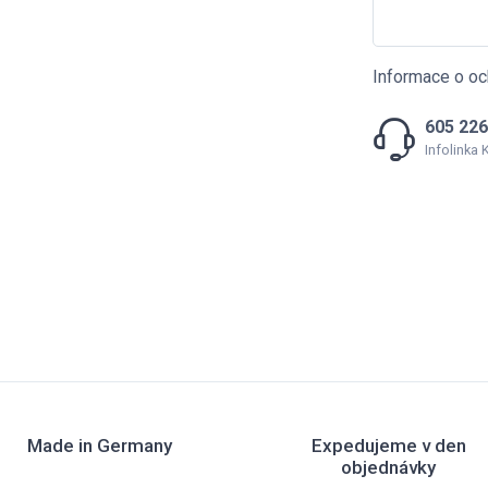
Informace o oc
605 226
Infolinka
Made in Germany
Expedujeme v den
objednávky