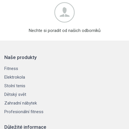
Nechte si poradit od našich odborníků
Naše produkty
Fitness
Elektrokola
Stolní tenis
Dětský svět
Zahradní nábytek
Profesionální fitness
Důležité informace