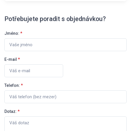
Potřebujete poradit s objednávkou?
Jméno:
*
E-mail
*
Telefon:
*
Dotaz:
*