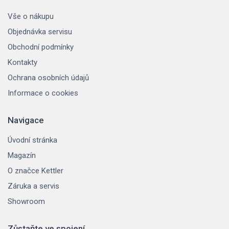
Vše o nákupu
Objednávka servisu
Obchodní podmínky
Kontakty
Ochrana osobních údajů
Informace o cookies
Navigace
Úvodní stránka
Magazín
O značce Kettler
Záruka a servis
Showroom
Zůstaňte ve spojení