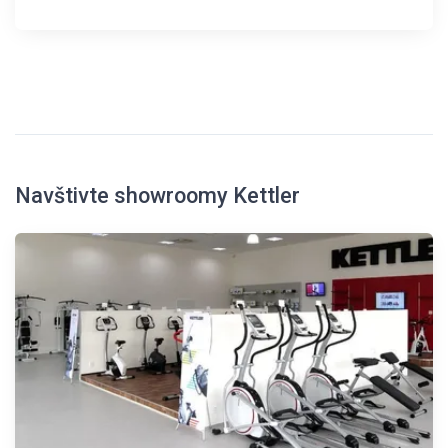
Navštivte showroomy Kettler