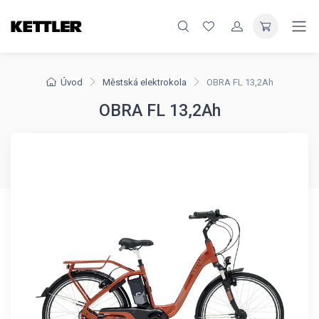
Úvod
Městská elektrokola
OBRA FL 13,2Ah
OBRA FL 13,2Ah