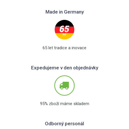
Made in Germany
65 let tradice a inovace
Expedujeme v den objednávky
95% zboží máme skladem
Odborný personál