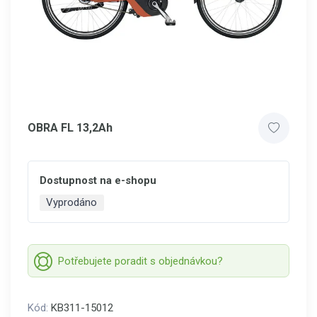
OBRA FL 13,2Ah
Dostupnost na e-shopu
Vyprodáno
Potřebujete poradit s objednávkou?
Kód:
KB311-15012