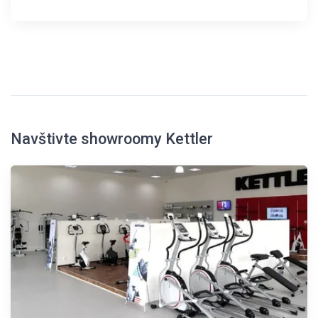
Navštivte showroomy Kettler