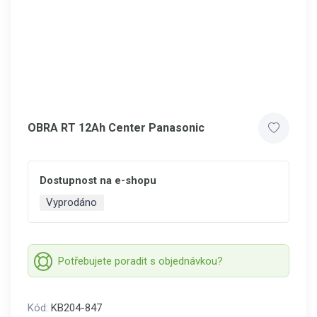
OBRA RT 12Ah Center Panasonic
Dostupnost na e-shopu
Vyprodáno
Potřebujete poradit s objednávkou?
Kód:
KB204-847