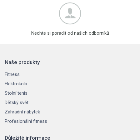
Nechte si poradit od našich odborníků
Naše produkty
Fitness
Elektrokola
Stolní tenis
Dětský svět
Zahradní nábytek
Profesionální fitness
Důležité informace