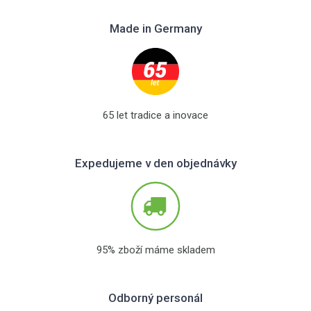
Made in Germany
65 let tradice a inovace
Expedujeme v den objednávky
95% zboží máme skladem
Odborný personál