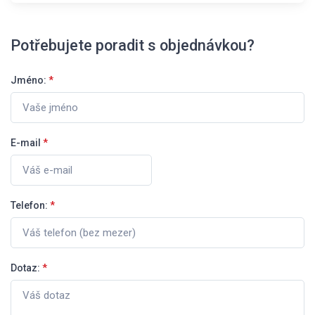
Potřebujete poradit s objednávkou?
Jméno:
*
E-mail
*
Telefon:
*
Dotaz:
*