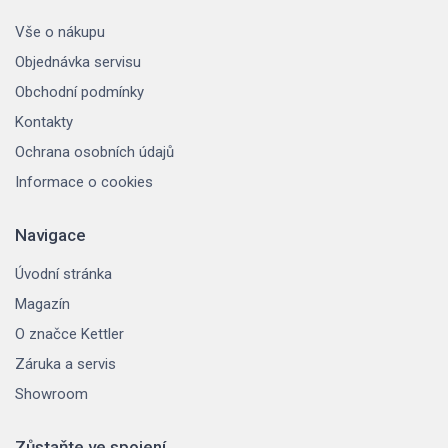
Vše o nákupu
Objednávka servisu
Obchodní podmínky
Kontakty
Ochrana osobních údajů
Informace o cookies
Navigace
Úvodní stránka
Magazín
O značce Kettler
Záruka a servis
Showroom
Zůstaňte ve spojení