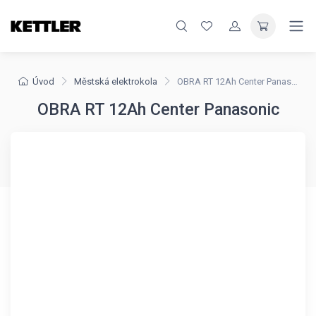
Úvod
Městská elektrokola
OBRA RT 12Ah Center Panasonic
OBRA RT 12Ah Center Panasonic