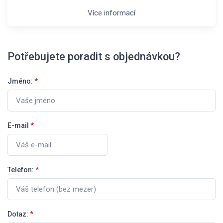
Více informací
Potřebujete poradit s objednávkou?
Jméno:
*
E-mail
*
Telefon:
*
Dotaz:
*