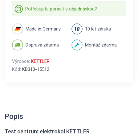
Potřebujete poradit s objednávkou?
Made in Germany
10 let záruka
Doprava zdarma
Montáž zdarma
Výrobce:
KETTLER
Kód:
KB310-15512
Popis
Test centrum elektrokol KETTLER