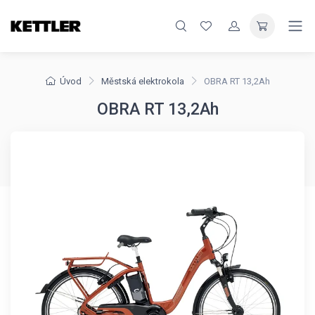
Úvod
Městská elektrokola
OBRA RT 13,2Ah
OBRA RT 13,2Ah