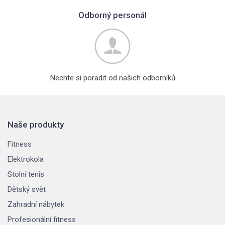
Odborný personál
Nechte si poradit od našich odborníků
Naše produkty
Fitness
Elektrokola
Stolní tenis
Dětský svět
Zahradní nábytek
Profesionální fitness