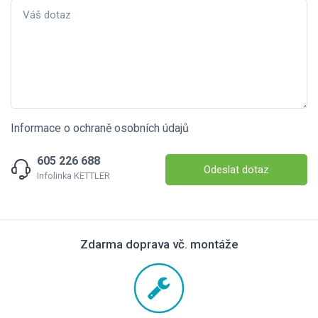
Informace o ochraně osobních údajů
605 226 688
Odeslat dotaz
Infolinka KETTLER
Zdarma doprava vč. montáže