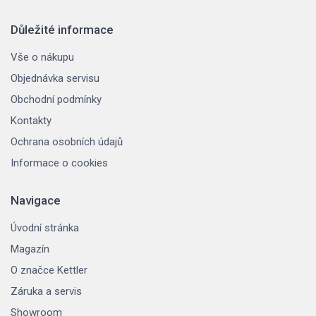
Důležité informace
Vše o nákupu
Objednávka servisu
Obchodní podmínky
Kontakty
Ochrana osobních údajů
Informace o cookies
Navigace
Úvodní stránka
Magazín
O značce Kettler
Záruka a servis
Showroom