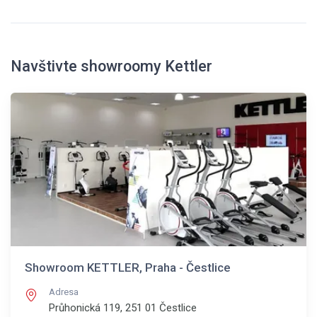
Navštivte showroomy Kettler
Showroom KETTLER, Praha - Čestlice
Adresa
Průhonická 119, 251 01
Čestlice