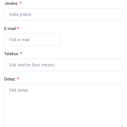
Jméno:
*
E-mail
*
Telefon:
*
Dotaz:
*