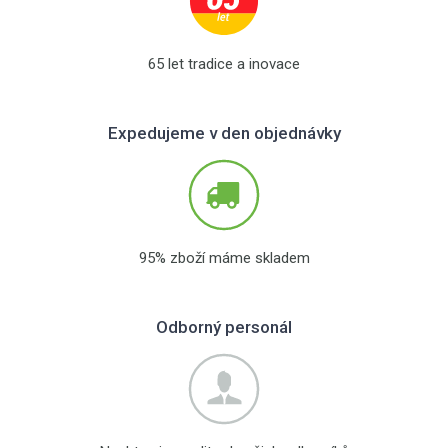
65 let tradice a inovace
Expedujeme v den objednávky
95% zboží máme skladem
Odborný personál