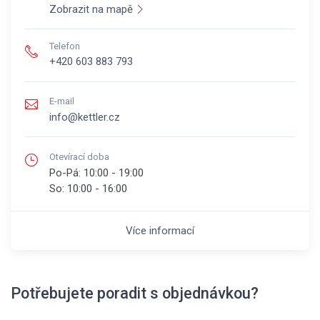
Zobrazit na mapě
Telefon
+420 603 883 793
E-mail
info@kettler.cz
Otevírací doba
Po-Pá:
10:00 - 19:00
So:
10:00 - 16:00
Více informací
Potřebujete poradit s objednávkou?