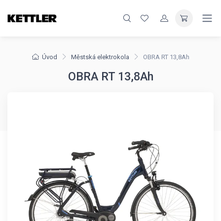
Úvod
Městská elektrokola
OBRA RT 13,8Ah
OBRA RT 13,8Ah