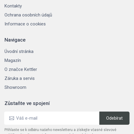
Kontakty
Ochrana osobních údajů
Informace o cookies
Navigace
Úvodní stránka
Magazín
O značce Kettler
Záruka a servis
Showroom
Zůstaňte ve spojení
Přihlaste se k odběru našeho newsletteru a získejte včasné slevové