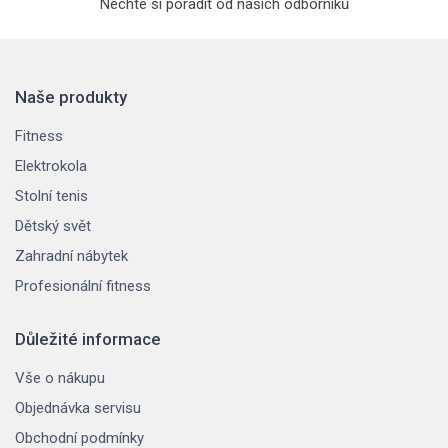
Nechte si poradit od našich odborníků
Naše produkty
Fitness
Elektrokola
Stolní tenis
Dětský svět
Zahradní nábytek
Profesionální fitness
Důležité informace
Vše o nákupu
Objednávka servisu
Obchodní podmínky