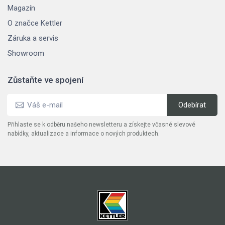
Magazín
O značce Kettler
Záruka a servis
Showroom
Zůstaňte ve spojení
Přihlaste se k odběru našeho newsletteru a získejte včasné slevové
nabídky, aktualizace a informace o nových produktech.