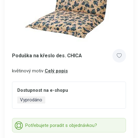
Poduška na křeslo des. CHICA
květinový motiv
Celý popis
Dostupnost na e-shopu
Vyprodáno
Potřebujete poradit s objednávkou?