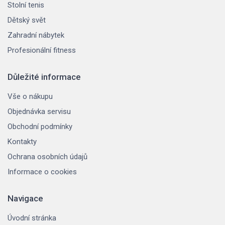
Stolní tenis
Dětský svět
Zahradní nábytek
Profesionální fitness
Důležité informace
Vše o nákupu
Objednávka servisu
Obchodní podmínky
Kontakty
Ochrana osobních údajů
Informace o cookies
Navigace
Úvodní stránka