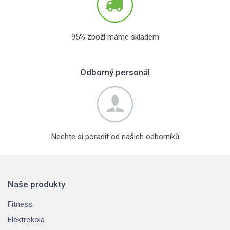
95% zboží máme skladem
Odborný personál
Nechte si poradit od našich odborníků
Naše produkty
Fitness
Elektrokola