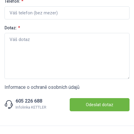
Telefon:
*
Dotaz:
*
Informace o ochraně osobních údajů
605 226 688
Odeslat dotaz
Infolinka KETTLER