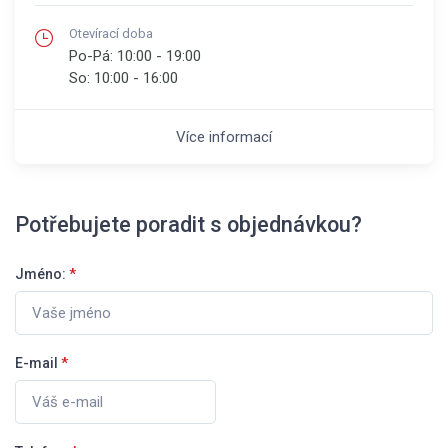
Otevírací doba
Po-Pá:
10:00 - 19:00
So:
10:00 - 16:00
Více informací
Potřebujete poradit s objednávkou?
Jméno:
*
E-mail
*