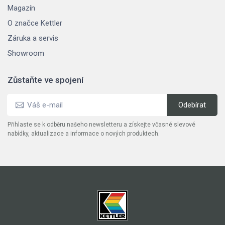
Magazín
O značce Kettler
Záruka a servis
Showroom
Zůstaňte ve spojení
Přihlaste se k odběru našeho newsletteru a získejte včasné slevové
nabídky, aktualizace a informace o nových produktech.