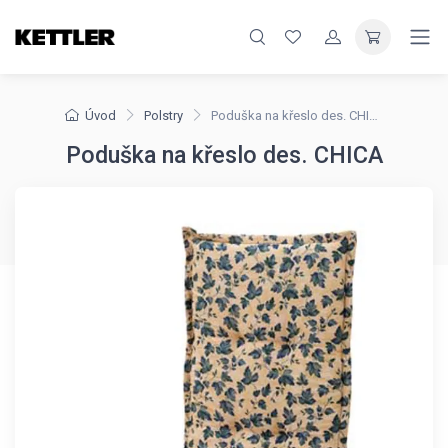
Úvod
Polstry
Poduška na křeslo des. CHICA
Poduška na křeslo des. CHICA