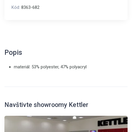
Kód:
8363-682
Popis
materiál: 53% polyester, 47% polyacryl
Navštivte showroomy Kettler