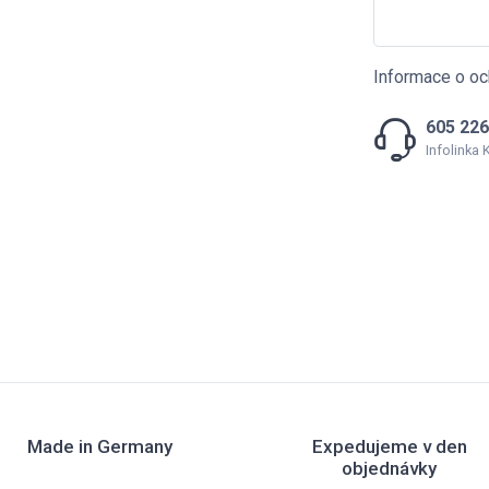
Informace o oc
605 226
Infolinka
Made in Germany
Expedujeme v den
objednávky