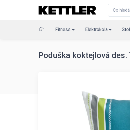
Fitness
Elektrokola
Stol
Poduška koktejlová des.