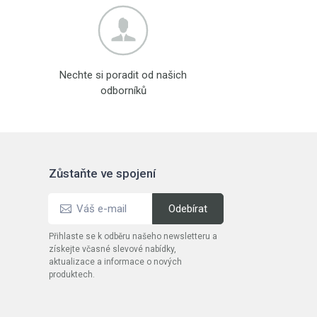
Nechte si poradit od našich
odborníků
Zůstaňte ve spojení
Přihlaste se k odběru našeho newsletteru a
získejte včasné slevové nabídky,
aktualizace a informace o nových
produktech.