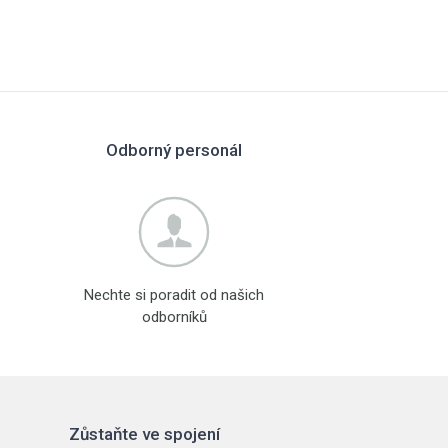
Odborný personál
Nechte si poradit od našich
odborníků
Zůstaňte ve spojení