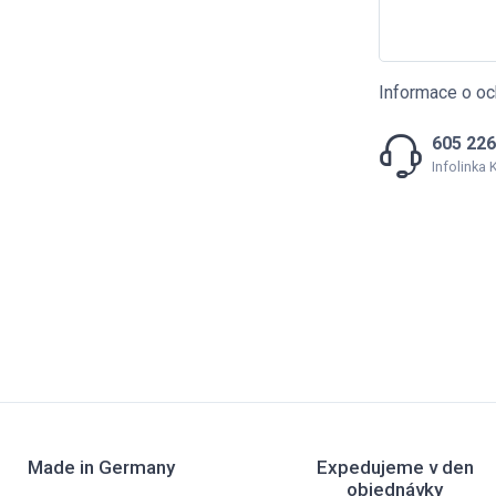
Informace o oc
605 226
Infolinka
Made in Germany
Expedujeme v den
objednávky