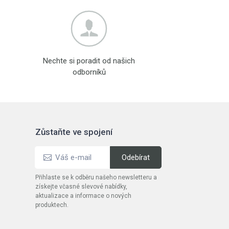
Nechte si poradit od našich
odborníků
Zůstaňte ve spojení
Přihlaste se k odběru našeho newsletteru a
získejte včasné slevové nabídky,
aktualizace a informace o nových
produktech.