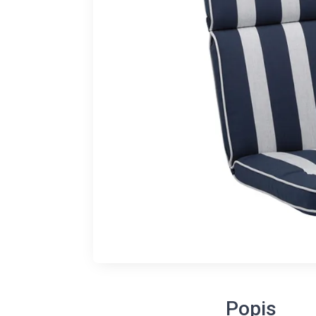
Popis