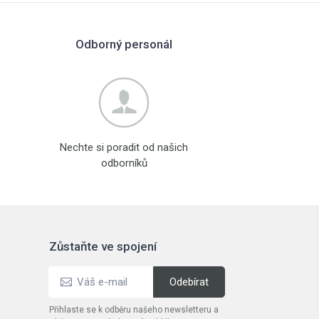
Odborný personál
Nechte si poradit od našich
odborníků
Zůstaňte ve spojení
Přihlaste se k odběru našeho newsletteru a