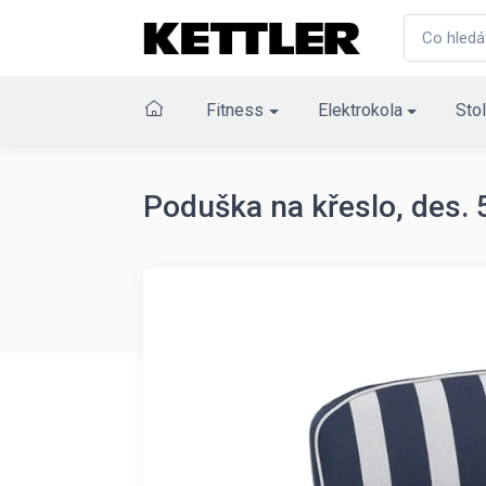
Fitness
Elektrokola
Stol
Poduška na křeslo, des. 