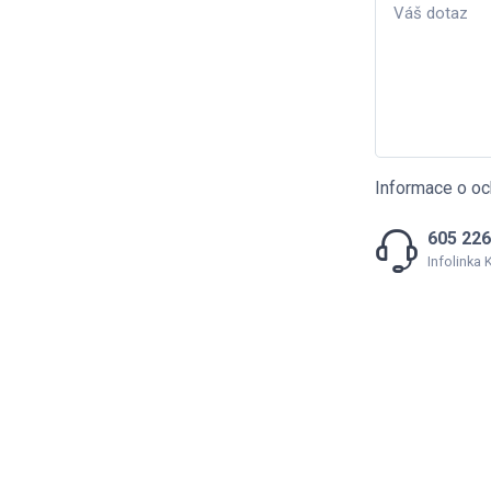
Informace o oc
605 226
Infolinka