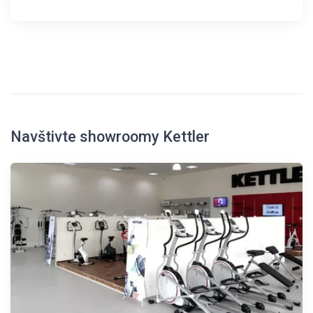
Navštivte showroomy Kettler