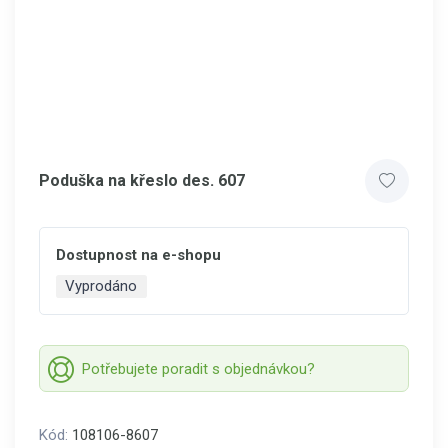
Poduška na křeslo des. 607
Dostupnost na e-shopu
Vyprodáno
Potřebujete poradit s objednávkou?
Kód:
108106-8607