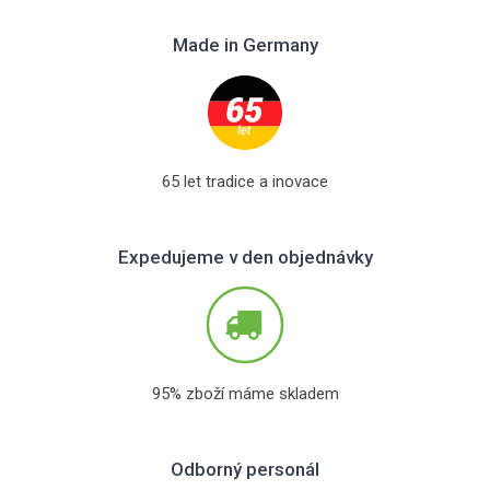
Made in Germany
65 let tradice a inovace
Expedujeme v den objednávky
95% zboží máme skladem
Odborný personál