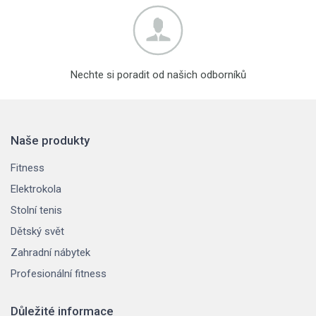
Nechte si poradit od našich odborníků
Naše produkty
Fitness
Elektrokola
Stolní tenis
Dětský svět
Zahradní nábytek
Profesionální fitness
Důležité informace