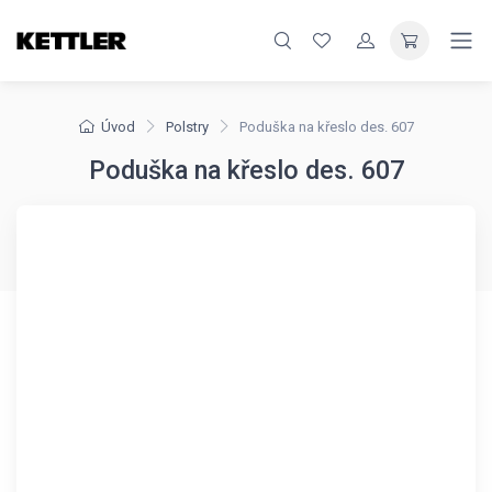
Úvod
Polstry
Poduška na křeslo des. 607
Poduška na křeslo des. 607