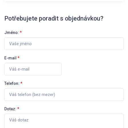
Potřebujete poradit s objednávkou?
Jméno:
*
E-mail
*
Telefon:
*
Dotaz:
*