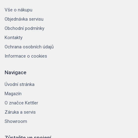
Vše o nákupu
Objednávka servisu
Obchodní podmínky
Kontakty
Ochrana osobních údajů
Informace o cookies
Navigace
Úvodní stránka
Magazín
O značce Kettler
Záruka a servis
Showroom
Zůstaňte ve spojení