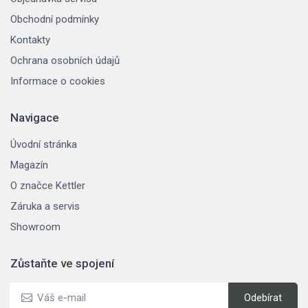
Obchodní podmínky
Kontakty
Ochrana osobních údajů
Informace o cookies
Navigace
Úvodní stránka
Magazín
O značce Kettler
Záruka a servis
Showroom
Zůstaňte ve spojení