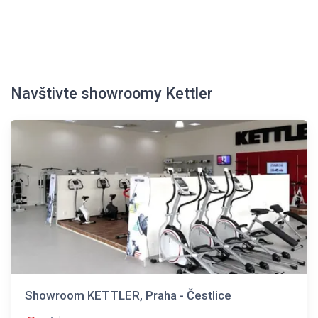
Navštivte showroomy Kettler
Showroom KETTLER, Praha - Čestlice