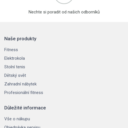
Nechte si poradit od našich odborníků
Naše produkty
Fitness
Elektrokola
Stolní tenis
Dětský svět
Zahradní nábytek
Profesionální fitness
Důležité informace
Vše o nákupu
Objednávka servisu