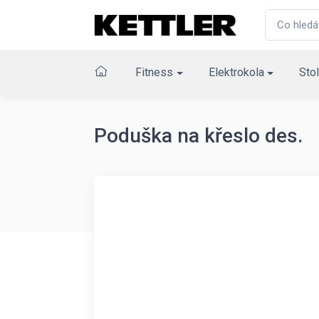
Fitness
Elektrokola
Stol
Poduška na křeslo des.