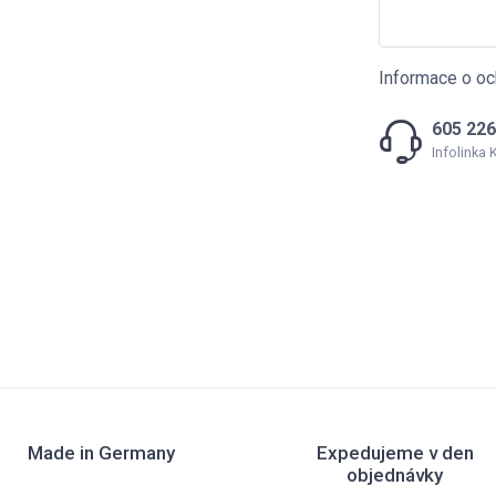
Informace o oc
605 226
Infolinka
Made in Germany
Expedujeme v den
objednávky