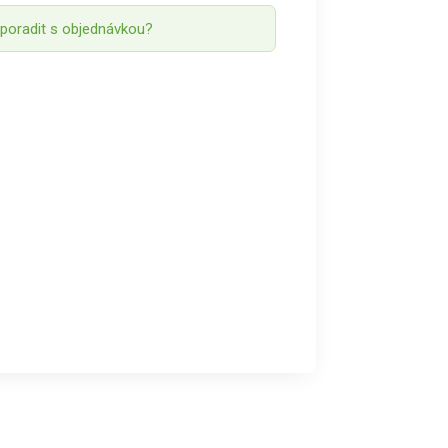
 poradit s objednávkou?