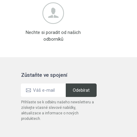
Nechte si poradit od našich
odborníků
Zůstaňte ve spojení
Přihlaste se k odběru našeho newsletteru a
získejte včasné slevové nabídky,
aktualizace a informace o nových
produktech.