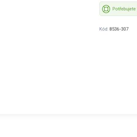
Potřebujete
Kód:
8536-307