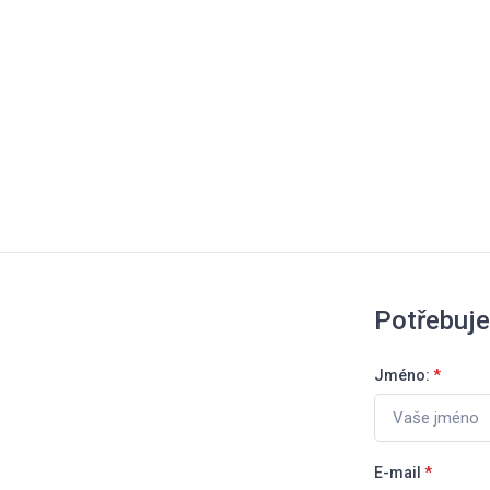
Potřebuje
Jméno:
*
E-mail
*