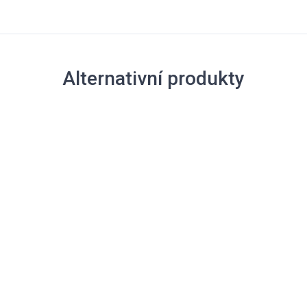
Alternativní produkty