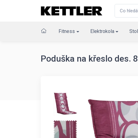
Fitness
Elektrokola
Stol
Poduška na křeslo des. 