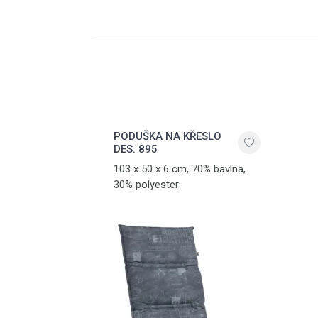
PODUŠKA NA KŘESLO
DES. 895
103 x 50 x 6 cm, 70% bavlna,
30% polyester