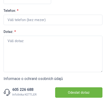
Telefon:
*
Dotaz:
*
Informace o ochraně osobních údajů
605 226 688
Odeslat dotaz
Infolinka KETTLER