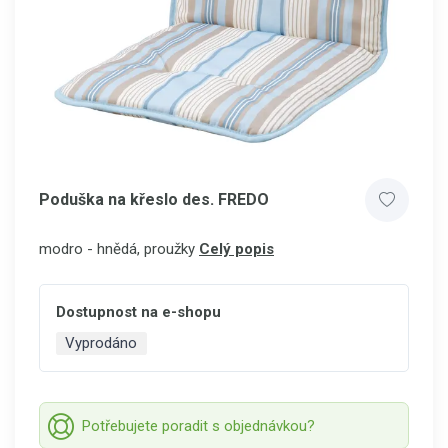
Poduška na křeslo des. FREDO
modro - hnědá, proužky
Celý popis
Dostupnost na e-shopu
Vyprodáno
Potřebujete poradit s objednávkou?