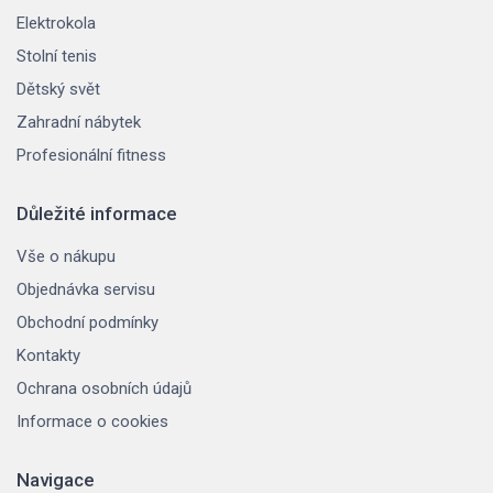
Elektrokola
Stolní tenis
Dětský svět
Zahradní nábytek
Profesionální fitness
Důležité informace
Vše o nákupu
Objednávka servisu
Obchodní podmínky
Kontakty
Ochrana osobních údajů
Informace o cookies
Navigace