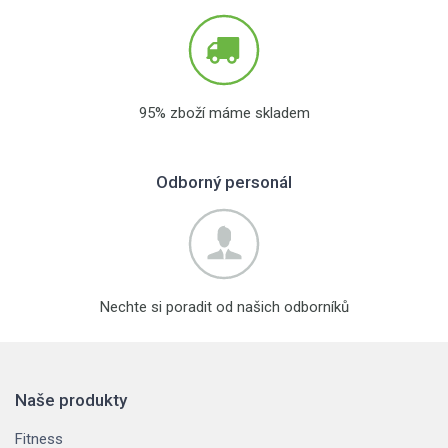
95% zboží máme skladem
Odborný personál
Nechte si poradit od našich odborníků
Naše produkty
Fitness