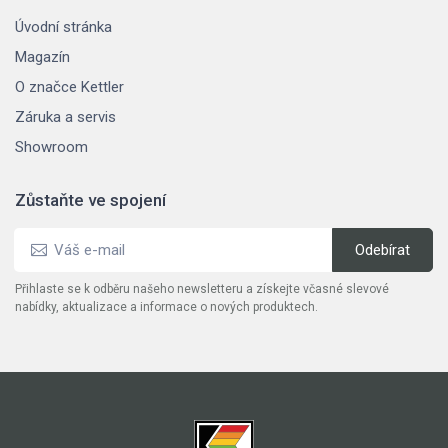
Úvodní stránka
Magazín
O značce Kettler
Záruka a servis
Showroom
Zůstaňte ve spojení
Přihlaste se k odběru našeho newsletteru a získejte včasné slevové
nabídky, aktualizace a informace o nových produktech.