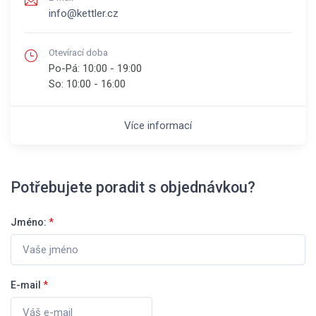
info@kettler.cz
Otevírací doba
Po-Pá:
10:00 - 19:00
So:
10:00 - 16:00
Více informací
Potřebujete poradit s objednávkou?
Jméno:
*
E-mail
*