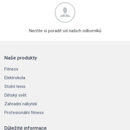
Nechte si poradit od našich odborníků
Naše produkty
Fitness
Elektrokola
Stolní tenis
Dětský svět
Zahradní nábytek
Profesionální fitness
Důležité informace