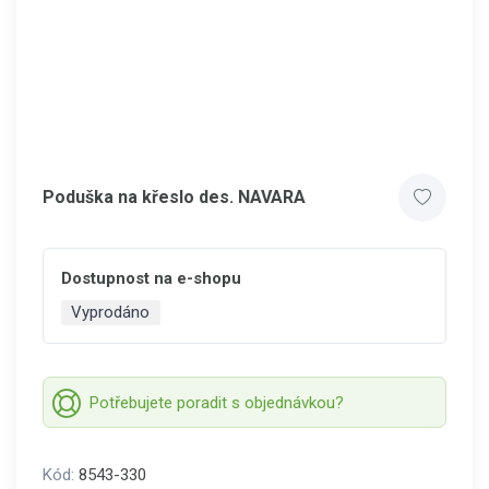
Poduška na křeslo des. NAVARA
Dostupnost na e-shopu
Vyprodáno
Potřebujete poradit s objednávkou?
Kód:
8543-330