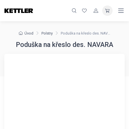
Úvod
Polstry
Poduška na křeslo des. NAVARA
Poduška na křeslo des. NAVARA