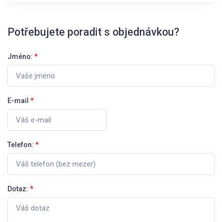
Potřebujete poradit s objednávkou?
Jméno:
*
E-mail
*
Telefon:
*
Dotaz:
*