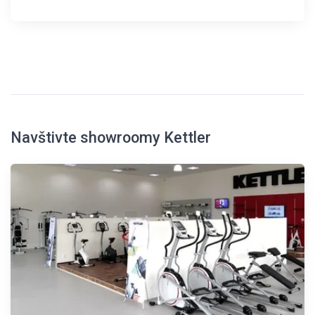
Navštivte showroomy Kettler