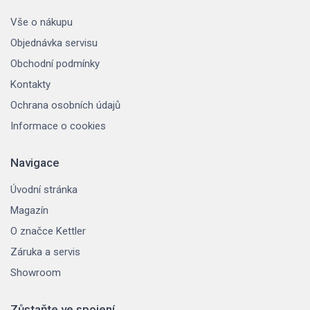
Vše o nákupu
Objednávka servisu
Obchodní podmínky
Kontakty
Ochrana osobních údajů
Informace o cookies
Navigace
Úvodní stránka
Magazín
O značce Kettler
Záruka a servis
Showroom
Zůstaňte ve spojení