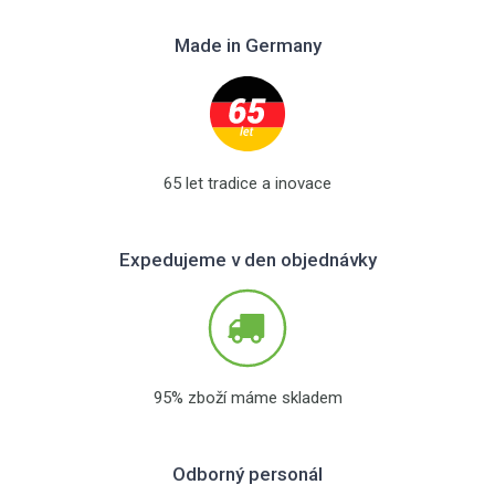
Made in Germany
65 let tradice a inovace
Expedujeme v den objednávky
95% zboží máme skladem
Odborný personál