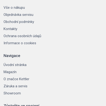
Vše o nákupu
Objednávka servisu
Obchodní podmínky
Kontakty
Ochrana osobních údajů
Informace o cookies
Navigace
Úvodní stránka
Magazín
O značce Kettler
Záruka a servis
Showroom
Zůstaňte ve spojení