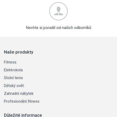
Nechte si poradit od našich odborníků
Naše produkty
Fitness
Elektrokola
Stolní tenis
Dětský svět
Zahradní nábytek
Profesionální fitness
Důležité informace