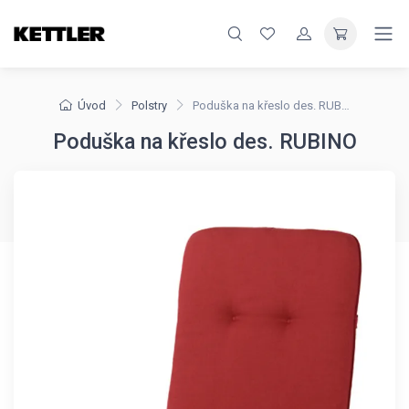
Úvod
Polstry
Poduška na křeslo des. RUBINO
Poduška na křeslo des. RUBINO