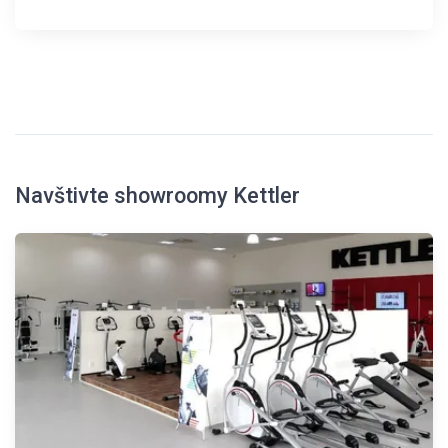
Navštivte showroomy Kettler