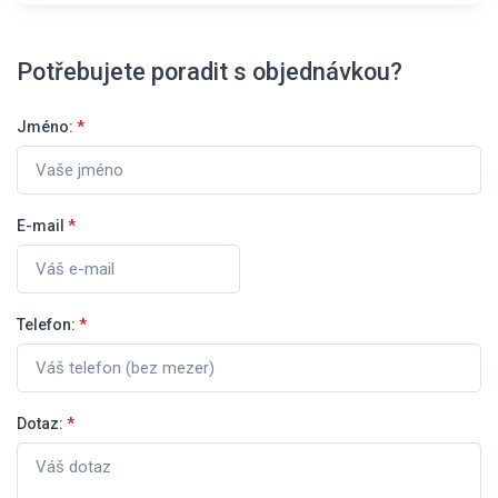
Potřebujete poradit s objednávkou?
Jméno:
*
E-mail
*
Telefon:
*
Dotaz:
*