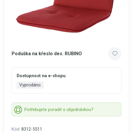
Poduška na křeslo des. RUBINO
Dostupnost na e-shopu
Vyprodáno
Potřebujete poradit s objednávkou?
Kód:
8312-5511