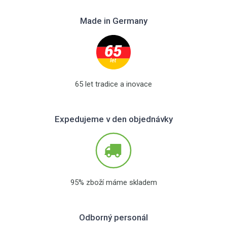
Made in Germany
65 let tradice a inovace
Expedujeme v den objednávky
95% zboží máme skladem
Odborný personál